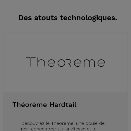
Des atouts
technologiques.
Théorème Hardtail
Découvrez le Théorème, une boule de
nerf concentrée sur la vitesse et le