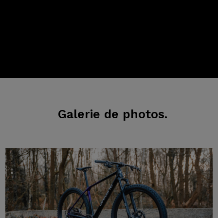
Galerie
de photos.