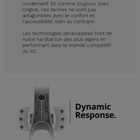
rendement. Et comme toujours chez
Origine, ces termes ne sont pas
antagonistes avec le confort et
l'accessibilité, bien au contraire.
Les technologies développées font de
notre hardtail l’un des plus légers et
performant dans le monde compétitif
du XC