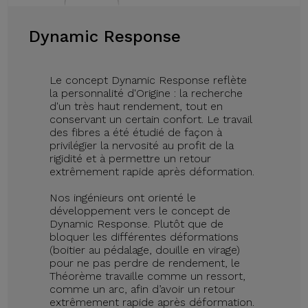
Dynamic Response
Le concept Dynamic Response reflète
la personnalité d'Origine : la recherche
d'un très haut rendement, tout en
conservant un certain confort. Le travail
des fibres a été étudié de façon à
privilégier la nervosité au profit de la
rigidité et à permettre un retour
extrêmement rapide après déformation.
Nos ingénieurs ont orienté le
développement vers le concept de
Dynamic Response. Plutôt que de
bloquer les différentes déformations
(boitier au pédalage, douille en virage)
pour ne pas perdre de rendement, le
Théorème travaille comme un ressort,
comme un arc, afin d’avoir un retour
extrêmement rapide après déformation.