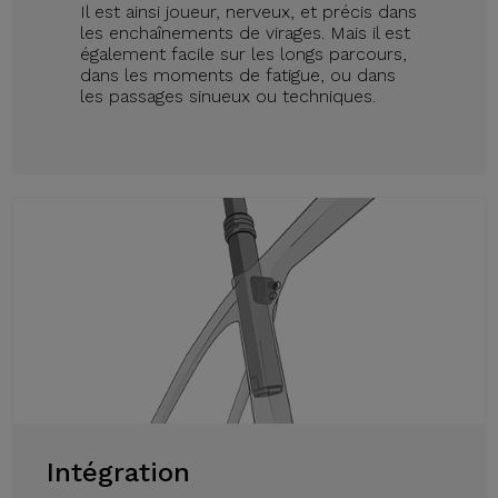
Il est ainsi joueur, nerveux, et précis dans
les enchaînements de virages. Mais il est
également facile sur les longs parcours,
dans les moments de fatigue, ou dans
les passages sinueux ou techniques.
Intégration