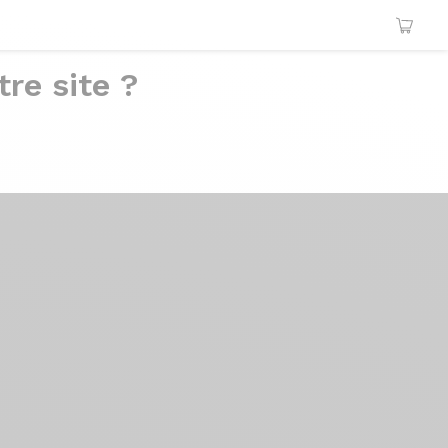
re site ?