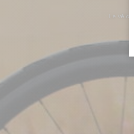
Le vélo 