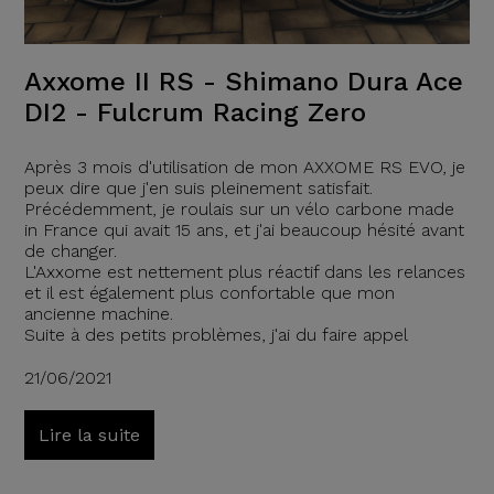
Axxome II RS - Shimano Dura Ace
DI2 - Fulcrum Racing Zero
Après 3 mois d'utilisation de mon AXXOME RS EVO, je
peux dire que j'en suis pleinement satisfait.
Précédemment, je roulais sur un vélo carbone made
in France qui avait 15 ans, et j'ai beaucoup hésité avant
de changer.
L'Axxome est nettement plus réactif dans les relances
et il est également plus confortable que mon
ancienne machine.
Suite à des petits problèmes, j'ai du faire appel
21/06/2021
Lire la suite