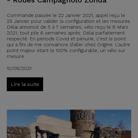
Commande passée le 22 Janvier 2021, appel reçu le
25 Janvier pour valider la configuration et les mesures.
Délai annoncé de 5 à 7 semaines, vélo reçu le 8 Mars
2021, tout pile 6 semaines après. Délai parfaitement
respecté. En période Covid et pénurie, c'est le point
qui a fini de me convaincre d'aller chez Origine. L'autre
point majeur étant le 100% configurable, un vélo sur
mesure
10/06/2021
Lire la suite