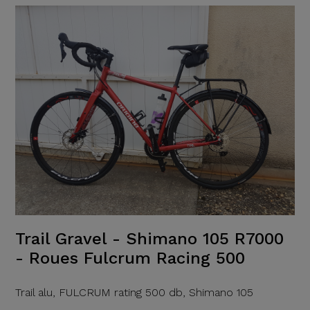
Trail Gravel - Shimano 105 R7000
- Roues Fulcrum Racing 500
Trail alu, FULCRUM rating 500 db, Shimano 105