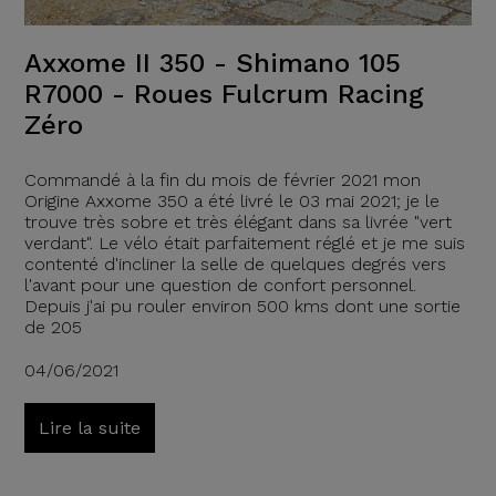
Axxome II 350 - Shimano 105
R7000 - Roues Fulcrum Racing
Zéro
Commandé à la fin du mois de février 2021 mon
Origine Axxome 350 a été livré le 03 mai 2021; je le
trouve très sobre et très élégant dans sa livrée "vert
verdant". Le vélo était parfaitement réglé et je me suis
contenté d'incliner la selle de quelques degrés vers
l'avant pour une question de confort personnel.
Depuis j'ai pu rouler environ 500 kms dont une sortie
de 205
04/06/2021
Lire la suite