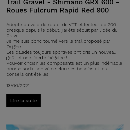
Trail Gravel - Shimano GRX 600 -
Roues Fulcrum Rapid Red 900
Adepte du vélo de route, du VTT et lecteur de 200
presque depuis le début, j'ai été séduit par l'idée du
Gravel.
Je me suis donc tourné vers le trail proposé par
Origine.
Les balades toujours sportives ont pris un nouveau
goût et une liberté inégalée !
Pouvoir choisir les composants est un plus indéniable
pour assortir son vélo selon ses besoins et les
conseils ont été les
13/06/2021
Lire la suite