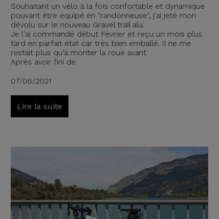
Souhaitant un vélo à la fois confortable et dynamique
pouvant être équipé en "randonneuse", j'ai jeté mon
dévolu sur le nouveau Gravel trail alu.
Je l'ai commandé début Février et reçu un mois plus
tard en parfait état car très bien emballé. Il ne me
restait plus qu'à monter la roue avant.
Après avoir fini de
07/06/2021
Lire la suite