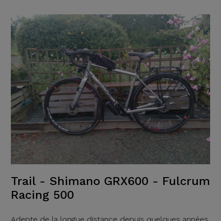
Trail - Shimano GRX600 - Fulcrum
Racing 500
Adepte de la longue distance depuis quelques années