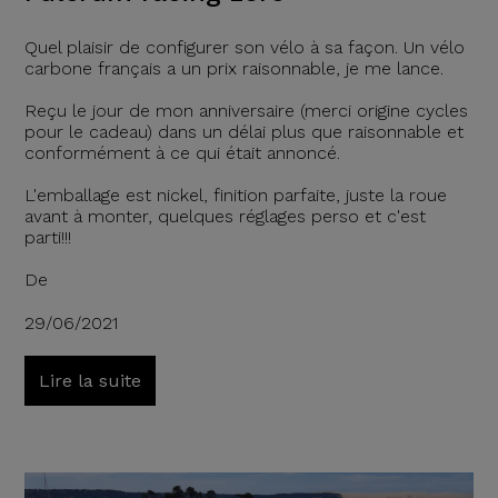
Quel plaisir de configurer son vélo à sa façon. Un vélo
carbone français a un prix raisonnable, je me lance.
Reçu le jour de mon anniversaire (merci origine cycles
pour le cadeau) dans un délai plus que raisonnable et
conformément à ce qui était annoncé.
L'emballage est nickel, finition parfaite, juste la roue
avant à monter, quelques réglages perso et c'est
parti!!!
De
29/06/2021
Lire la suite