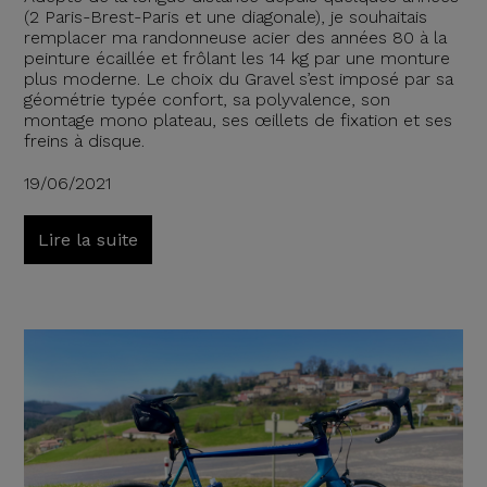
(2 Paris-Brest-Paris et une diagonale), je souhaitais
remplacer ma randonneuse acier des années 80 à la
peinture écaillée et frôlant les 14 kg par une monture
plus moderne. Le choix du Gravel s’est imposé par sa
géométrie typée confort, sa polyvalence, son
montage mono plateau, ses œillets de fixation et ses
freins à disque.
19/06/2021
Lire la suite