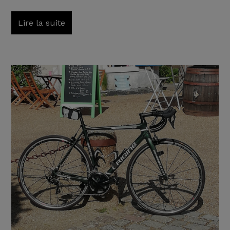
Lire la suite