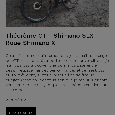
Théorème GT - Shimano SLX -
Roue Shimano XT
Cela faisait un certain temps que je souhaitais changer
de VTT, mais le "prêt à porter" ne me convenait pas, je
n'arrivais pas à trouver une bonne balance entre
design, équipement et performance, et ce n'est pas
du tout évident, surtout lorsque l'on se fixe un
budget. C'est pour cette raison que je me suis orienté
vers l'entreprise Origine que j'avais découvert dans un
article de
29/06/2021
Lire la suite