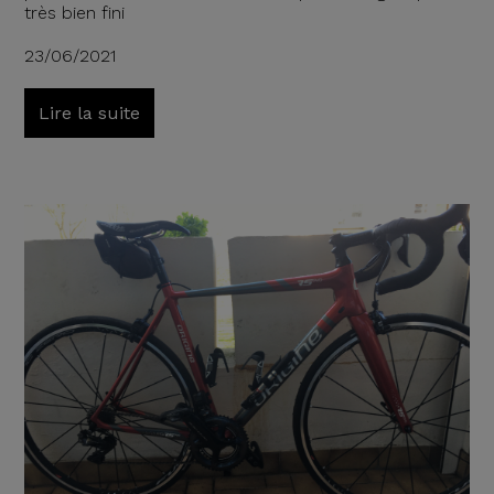
très bien fini
23/06/2021
Lire la suite