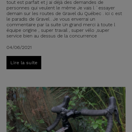
tout est parfait et j ai déjà des demandes de
personnes qui veulent le même Je vais l ´essayer
demain sur les routes de Gravel du Québec . ici c est
le paradis de Gravel . Je vous enverrai un
commentaire par la suite Un grand merci à toute l
équipe origine , super travail , super vélo ,super
service bien au dessus de la concurrence
04/06/2021
Lire la suite