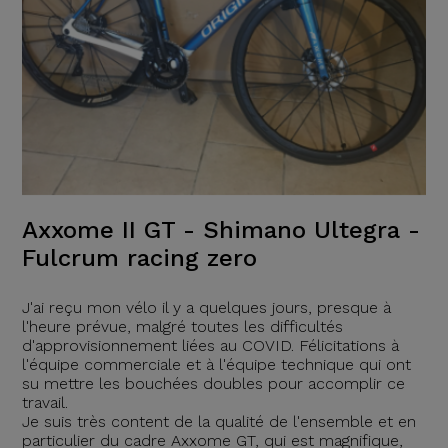
Axxome II GT - Shimano Ultegra -
Fulcrum racing zero
J'ai reçu mon vélo il y a quelques jours, presque à
l'heure prévue, malgré toutes les difficultés
d'approvisionnement liées au COVID. Félicitations à
l'équipe commerciale et à l'équipe technique qui ont
su mettre les bouchées doubles pour accomplir ce
travail.
Je suis très content de la qualité de l'ensemble et en
particulier du cadre Axxome GT, qui est magnifique,