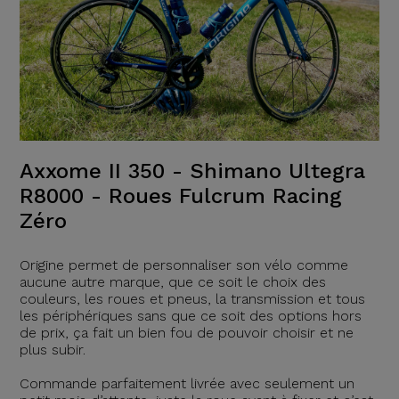
Axxome II 350 - Shimano Ultegra
R8000 - Roues Fulcrum Racing
Zéro
Origine permet de personnaliser son vélo comme
aucune autre marque, que ce soit le choix des
couleurs, les roues et pneus, la transmission et tous
les périphériques sans que ce soit des options hors
de prix, ça fait un bien fou de pouvoir choisir et ne
plus subir.
Commande parfaitement livrée avec seulement un