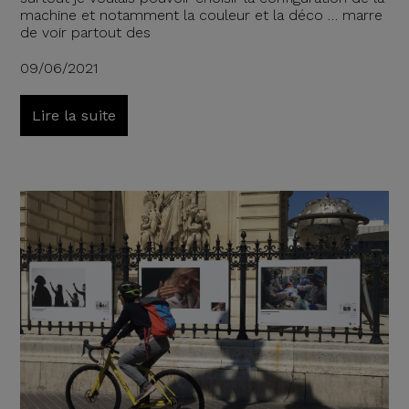
machine et notamment la couleur et la déco … marre
de voir partout des
09/06/2021
Lire la suite