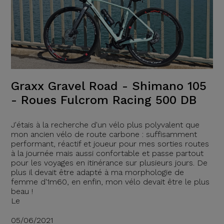
Graxx Gravel Road - Shimano 105
- Roues Fulcrom Racing 500 DB
J'étais à la recherche d'un vélo plus polyvalent que
mon ancien vélo de route carbone : suffisamment
performant, réactif et joueur pour mes sorties routes
à la journée mais aussi confortable et passe partout
pour les voyages en itinérance sur plusieurs jours. De
plus il devait être adapté à ma morphologie de
femme d'1m60, en enfin, mon vélo devait être le plus
beau !
Le
05/06/2021