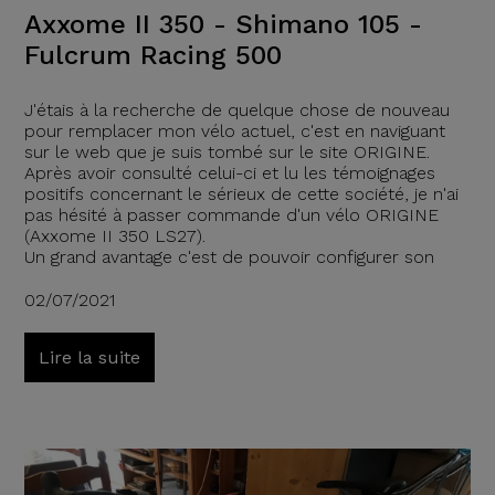
Axxome II 350 - Shimano 105 -
Fulcrum Racing 500
J'étais à la recherche de quelque chose de nouveau
pour remplacer mon vélo actuel, c'est en naviguant
sur le web que je suis tombé sur le site ORIGINE.
Après avoir consulté celui-ci et lu les témoignages
positifs concernant le sérieux de cette société, je n'ai
pas hésité à passer commande d'un vélo ORIGINE
(Axxome II 350 LS27).
Un grand avantage c'est de pouvoir configurer son
02/07/2021
Lire la suite