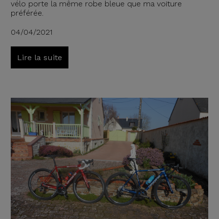
vélo porte la même robe bleue que ma voiture
préférée.
04/04/2021
Lire la suite