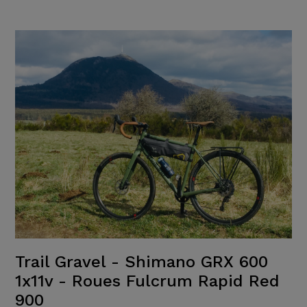
Trail Gravel - Shimano GRX 600
1x11v - Roues Fulcrum Rapid Red
900