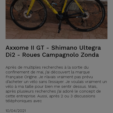
Axxome II GT - Shimano Ultegra
Di2 - Roues Campagnolo Zonda
Après de multiples recherches à la sortie du
confinement de mai, j’ai découvert la marque
Française Origine. Je n’avais vraiment pas prévu
d’acheter un vélo sans l’essayer. Je voulais vraiment un
vélo à ma taille pour bien me sentir dessus. Mais,
après plusieurs recherches j’ai adoré le concept de
cette entreprise. Aussi, après 2 ou 3 discussions
téléphoniques avec
10/04/2021