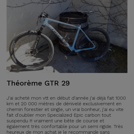
Théorème GTR 29
J'ai acheté mon vtt en début d'année j'ai déjà fait 1000
km et 20 000 mètres de dénivelé exclusivement en
chemin forestier et single, un vrai bonheur, j'ai eu vite
fait d'oublier mon Specialized Epic carbon tout
suspendu !!! vraiment une bête de course et
également très confortable pour un semi rigide. Très
heureux de mon achat je le recommande sans