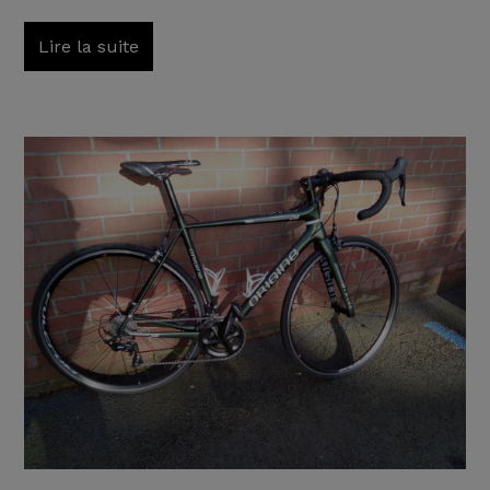
Lire la suite