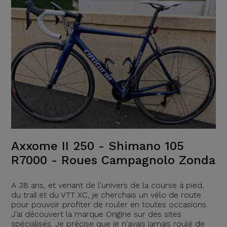
Axxome II 250 - Shimano 105
R7000 - Roues Campagnolo Zonda
A 38 ans, et venant de l'univers de la course à pied,
du trail et du VTT XC, je cherchais un vélo de route
pour pouvoir profiter de rouler en toutes occasions.
J'ai découvert la marque Origine sur des sites
spécialisés. Je précise que je n'avais jamais roulé de