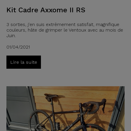
Kit Cadre Axxome II RS
3 sorties, j'en suis extrêmement satisfait, magnifique
couleurs, hâte de grimper le Ventoux avec au mois de
Juin.
01/04/2021
Lire la suite