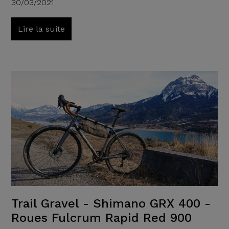
30/03/2021
Lire la suite
Trail Gravel - Shimano GRX 400 -
Roues Fulcrum Rapid Red 900