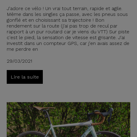
J'adore ce vélo ! Un vrai tout terrain, rapide et agile.
Même dans les singles ça passe, avec les pneus sous
gonflé et en choisissant sa trajectoire ! Bon
rendement sur la route (j'ai pas trop de recul par
rapport à un pur routard car je viens du VTT) Sur piste
c'est le pied, la sensation de vitesse est grisante. J'ai
investit dans un compteur GPS, car j'en avais assez de
me perdre en
29/03/2021
Lire la suite