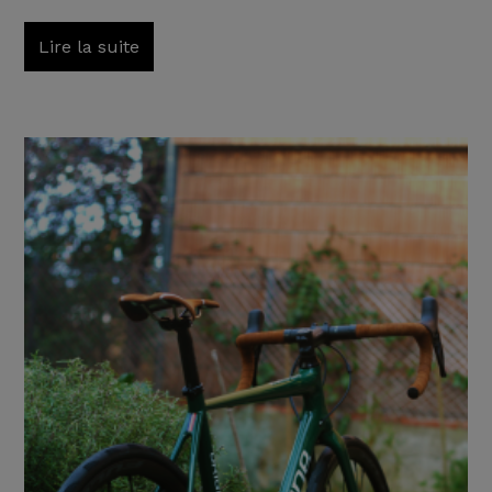
Lire la suite