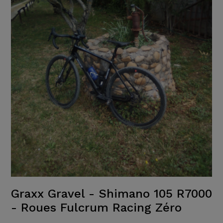
Graxx Gravel - Shimano 105 R7000
- Roues Fulcrum Racing Zéro