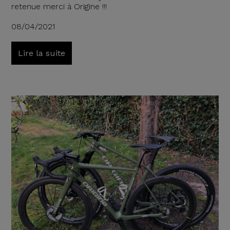
retenue merci à Origine !!!
08/04/2021
Lire la suite