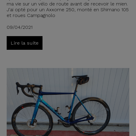
ma vie sur un vélo de route avant de recevoir le mien.
J'ai opté pour un Axxome 250, monté en Shimano 105
et roues Campagnolo
09/04/2021
Lire la suite