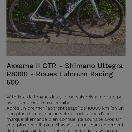
Axxome II GTR - Shimano Ultegra
R8000 - Roues Fulcrum Racing
500
Vététiste de longue date, je me suis mis à la route peu
avant de prendre ma retraite.
Après un premier "apprentissage" de 10000 km (en un
peu plus d'un an) sur un vélo d'endurance d'une
marque allemande bien connue, j'ai souhaité avoir un
vélo plus réactif, plus vif ayant un meilleur rendement.
Je connaissais la marque Origine et savais ce qu'en