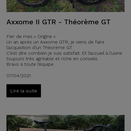
Axxome II GTR - Théorème GT
Fier de mes « Origine »
Un an après un Axxome GTR, je viens de faire
l’acquisition d’un Théorème GT.
C’est dire combien je suis satisfait. Et l’accueil à l’usine
toujours très agréable et riche en conseils.
Bravo à toute l’équipe.
07/04/2021
Lire la suite