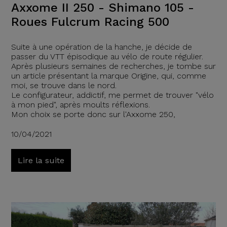
Axxome II 250 - Shimano 105 -
Roues Fulcrum Racing 500
Suite à une opération de la hanche, je décide de
passer du VTT épisodique au vélo de route régulier.
Après plusieurs semaines de recherches, je tombe sur
un article présentant la marque Origine, qui, comme
moi, se trouve dans le nord.
Le configurateur, addictif, me permet de trouver "vélo
à mon pied", après moults réflexions.
Mon choix se porte donc sur l'Axxome 250,
10/04/2021
Lire la suite