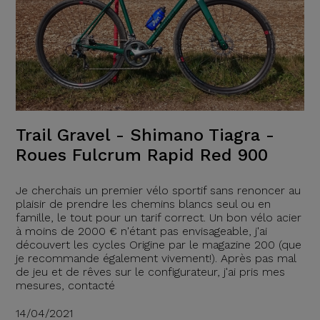
Trail Gravel - Shimano Tiagra -
Roues Fulcrum Rapid Red 900
Je cherchais un premier vélo sportif sans renoncer au
plaisir de prendre les chemins blancs seul ou en
famille, le tout pour un tarif correct. Un bon vélo acier
à moins de 2000 € n'étant pas envisageable, j'ai
découvert les cycles Origine par le magazine 200 (que
je recommande également vivement!). Après pas mal
de jeu et de rêves sur le configurateur, j'ai pris mes
mesures, contacté
14/04/2021