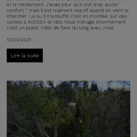
et le rendement. J'avais peur qu'il soit trop accès"
confort ", mais il est vraiment réactif quand on vient le
chercher. Là ou il ma bluffé c'est en montée, sur des
sorties à 4000D+ le vélo nous ménage énormément
c'est un plaisir. Hâte de faire du long avec, mais
13/04/2021
Lire la suite