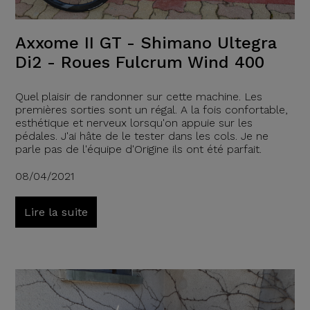
Axxome II GT - Shimano Ultegra
Di2 - Roues Fulcrum Wind 400
Quel plaisir de randonner sur cette machine. Les
premières sorties sont un régal. A la fois confortable,
esthétique et nerveux lorsqu'on appuie sur les
pédales. J'ai hâte de le tester dans les cols. Je ne
parle pas de l'équipe d'Origine ils ont été parfait.
08/04/2021
Lire la suite