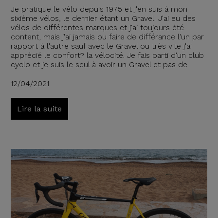
Je pratique le vélo depuis 1975 et j'en suis à mon
sixième vélos, le dernier étant un Gravel. J'ai eu des
vélos de différentes marques et j'ai toujours été
content, mais j'ai jamais pu faire de différance l'un par
rapport à l'autre sauf avec le Gravel ou très vite j'ai
apprécié le confort? la vélocité. Je fais parti d'un club
cyclo et je suis le seul à avoir un Gravel et pas de
12/04/2021
Lire la suite