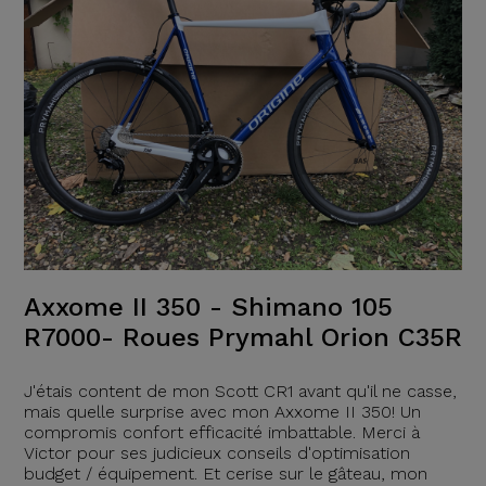
Axxome II 350 - Shimano 105
R7000- Roues Prymahl Orion C35R
J'étais content de mon Scott CR1 avant qu'il ne casse,
mais quelle surprise avec mon Axxome II 350! Un
compromis confort efficacité imbattable. Merci à
Victor pour ses judicieux conseils d'optimisation
budget / équipement. Et cerise sur le gâteau, mon