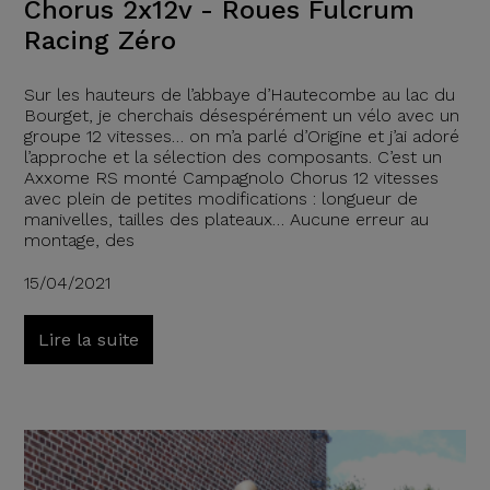
Chorus 2x12v - Roues Fulcrum
Racing Zéro
Sur les hauteurs de l’abbaye d’Hautecombe au lac du
Bourget, je cherchais désespérément un vélo avec un
groupe 12 vitesses… on m’a parlé d’Origine et j’ai adoré
l’approche et la sélection des composants. C’est un
Axxome RS monté Campagnolo Chorus 12 vitesses
avec plein de petites modifications : longueur de
manivelles, tailles des plateaux… Aucune erreur au
montage, des
15/04/2021
Lire la suite