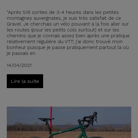
"Après 5/6 sorties de 3-4 heures dans les petites
montagnes auvergnates, je suis très satisfait de ce
Gravel. Je cherchais un vélo pouvant à la fois aller sur
les routes (pour les petits cols surtout) et sur les
chemins que je connais assez bien après une pratique
relativement régulière du VTT; j'ai donc trouvé mon
bonheur puisque je passe pratiquement partout là où
je passais en
14/04/2021
Lire la suite