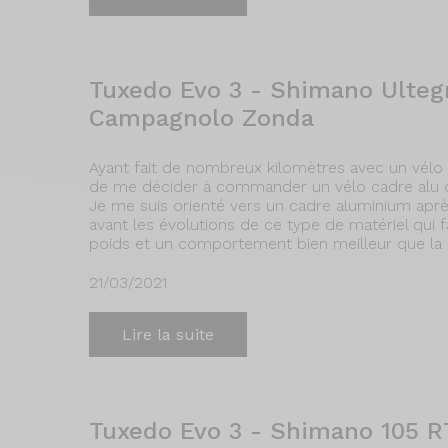
Tuxedo Evo 3 - Shimano Ulteg
Campagnolo Zonda
Ayant fait de nombreux kilomètres avec un vélo 
de me décider à commander un vélo cadre alu 
Je me suis orienté vers un cadre aluminium après
avant les évolutions de ce type de matériel qui fa
poids et un comportement bien meilleur que la
21/03/2021
Lire la suite
Tuxedo Evo 3 - Shimano 105 