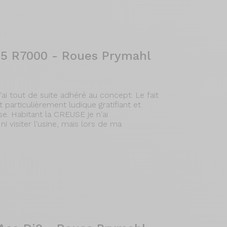
05 R7000 - Roues Prymahl
'ai tout de suite adhéré au concept. Le fait
 particulièrement ludique gratifiant et
se. Habitant la CREUSE je n'ai
 visiter l'usine, mais lors de ma