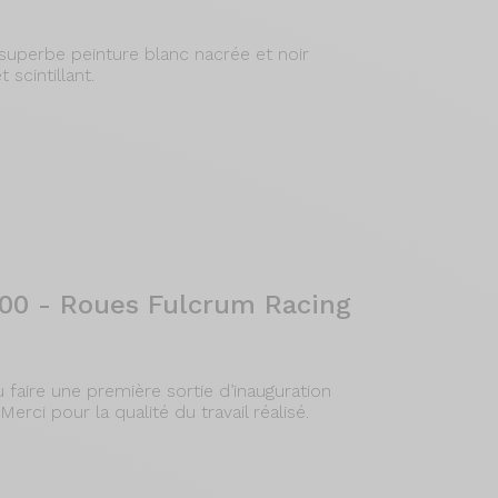
 superbe peinture blanc nacrée et noir
 scintillant.
00 - Roues Fulcrum Racing
pu faire une première sortie d’inauguration
rci pour la qualité du travail réalisé.