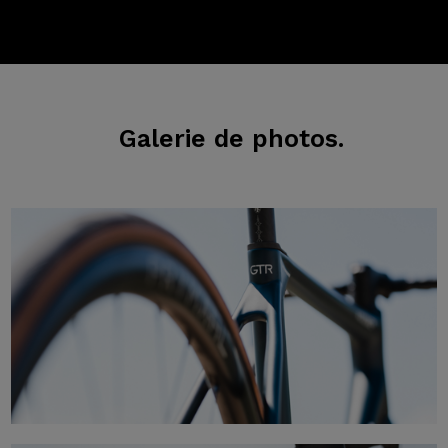
Galerie
de photos.