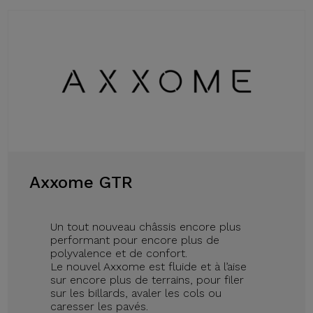
Axxome GTR
Un tout nouveau châssis encore plus
performant pour encore plus de
polyvalence et de confort.
Le nouvel Axxome est fluide et à l’aise
sur encore plus de terrains, pour filer
sur les billards, avaler les cols ou
caresser les pavés.