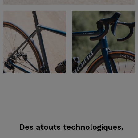
Des atouts
technologiques.