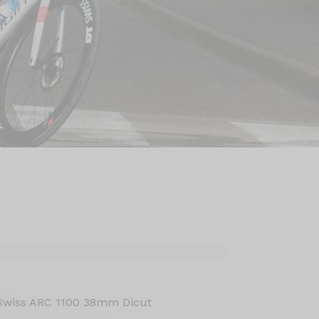
Swiss ARC 1100 38mm Dicut