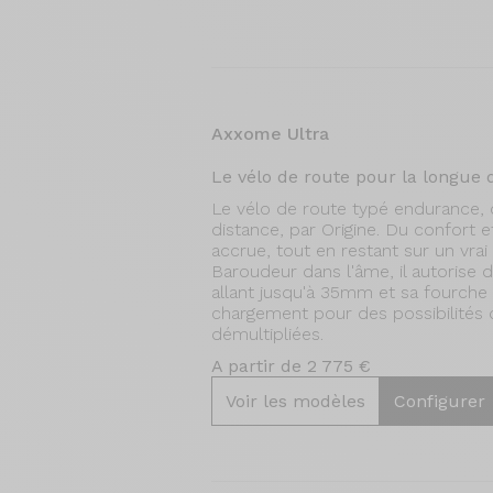
Axxome Ultra
Le vélo de route pour la longue 
Le vélo de route typé endurance, c
distance, par Origine. Du confort 
accrue, tout en restant sur un vrai
Baroudeur dans l'âme, il autorise 
allant jusqu'à 35mm et sa fourche 
chargement pour des possibilités 
démultipliées.
A partir de 2 775 €
Voir les modèles
Configurer