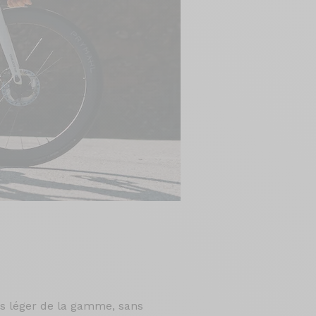
us léger de la gamme, sans