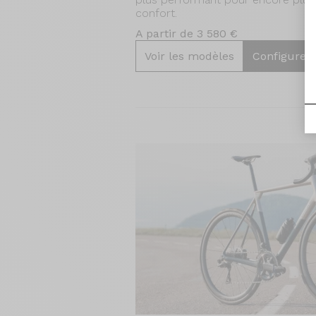
confort.
A partir de 3 580 €
Voir les modèles
Configurer