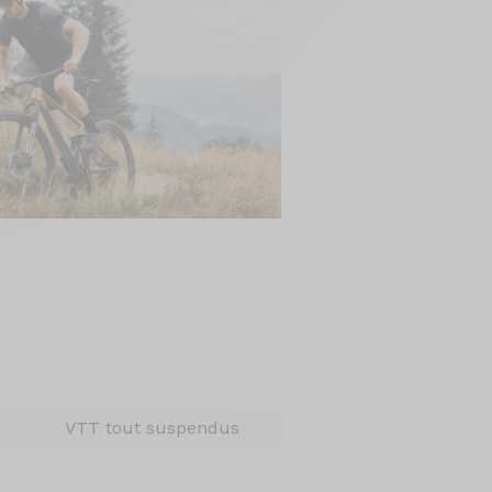
VTT tout suspendus