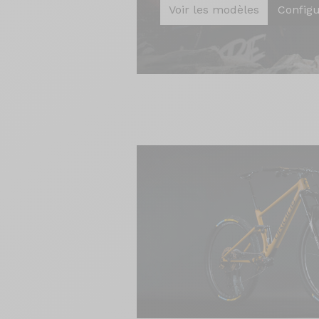
Voir les modèles
Config