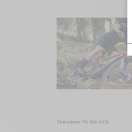
Théorème FS 100 GTO