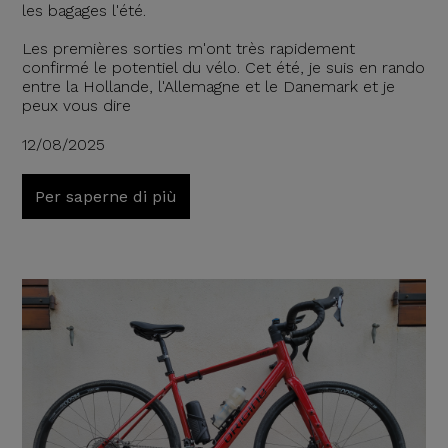
les bagages l'été.
Les premières sorties m'ont très rapidement
confirmé le potentiel du vélo. Cet été, je suis en rando
entre la Hollande, l'Allemagne et le Danemark et je
peux vous dire
12/08/2025
Per saperne di più