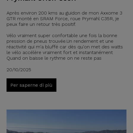
Après environ 200 kms au guidon de mon Axxome 3
GTR monté en SRAM Force, roue Prymahl C35R, je
peux faire un retour très positif.
Vélo vraiment super confortable une fois la bonne
pression de pneus trouvée.Un rendement et une
réactivité qui m'a bluffé car dès qu'on met des watts
le vélo accélère vraiment fort et instantanément
Quand on baisse le rythme on ne reste pas
20/10/2025
Per saperne di più