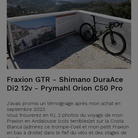
Fraxion GTR - Shimano DuraAce
Di2 12v - Prymahl Orion C50 Pro
J'avais promis un témoignage après mon achat en
septembre 2023.
Vous trouverez en PJ, 2 photos du voyage de mon
Fraxion en Andalousie (cols terribles)et sur la Costa
Blanca (admirez ce trompe-l'oeil et mon petit Fraxion
en bas à droite) dans le fief du vélo et des stages de