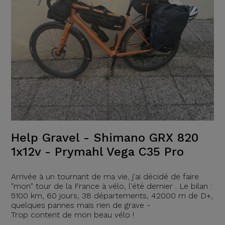
Help Gravel - Shimano GRX 820
1x12v - Prymahl Vega C35 Pro
Arrivée à un tournant de ma vie, j'ai décidé de faire
"mon" tour de la France à vélo, l'été dernier . Le bilan :
5100 km, 60 jours, 38 départements, 42000 m de D+,
quelques pannes mais rien de grave -
Trop content de mon beau vélo !