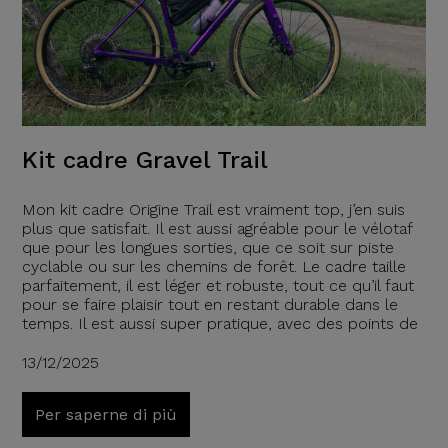
Kit cadre Gravel Trail
Mon kit cadre Origine Trail est vraiment top, j’en suis
plus que satisfait. Il est aussi agréable pour le vélotaf
que pour les longues sorties, que ce soit sur piste
cyclable ou sur les chemins de forêt. Le cadre taille
parfaitement, il est léger et robuste, tout ce qu’il faut
pour se faire plaisir tout en restant durable dans le
temps. Il est aussi super pratique, avec des points de
13/12/2025
Per saperne di più