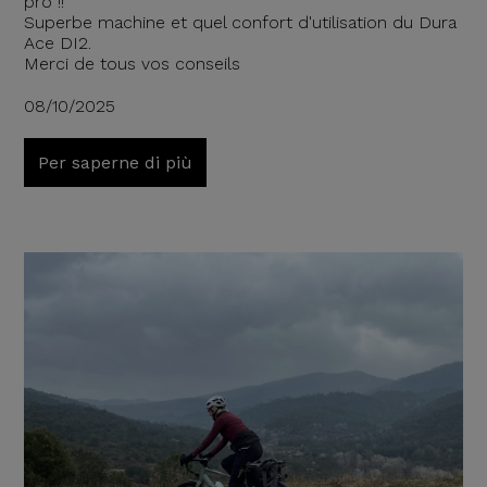
pro !!
Superbe machine et quel confort d'utilisation du Dura
Ace DI2.
Merci de tous vos conseils
08/10/2025
Per saperne di più