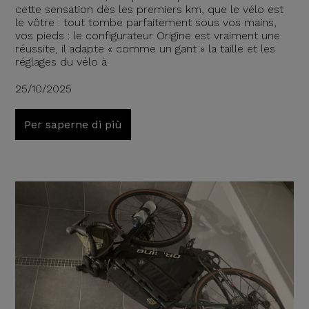
cette sensation dès les premiers km, que le vélo est
le vôtre : tout tombe parfaitement sous vos mains,
vos pieds : le configurateur Origine est vraiment une
réussite, il adapte « comme un gant » la taille et les
réglages du vélo à
25/10/2025
Per saperne di più