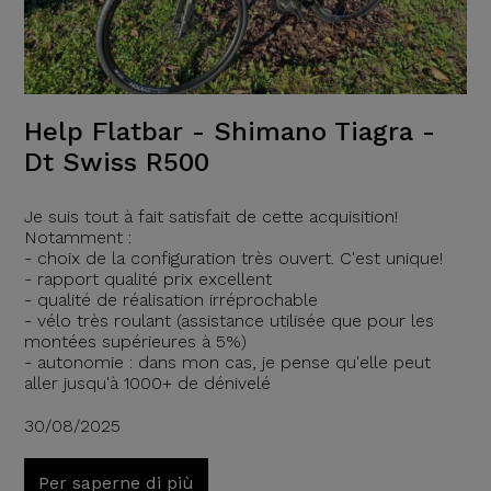
Help Flatbar - Shimano Tiagra -
Dt Swiss R500
Je suis tout à fait satisfait de cette acquisition!
Notamment :
- choix de la configuration très ouvert. C'est unique!
- rapport qualité prix excellent
- qualité de réalisation irréprochable
- vélo très roulant (assistance utilisée que pour les
montées supérieures à 5%)
- autonomie : dans mon cas, je pense qu'elle peut
aller jusqu'à 1000+ de dénivelé
30/08/2025
Per saperne di più