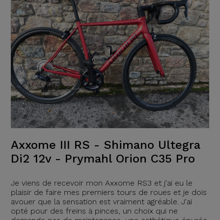
Axxome III RS - Shimano Ultegra
Di2 12v - Prymahl Orion C35 Pro
Je viens de recevoir mon Axxome RS3 et j'ai eu le
plaisir de faire mes premiers tours de roues et je dois
avouer que la sensation est vraiment agréable. J'ai
opté pour des freins à pinces, un choix qui ne