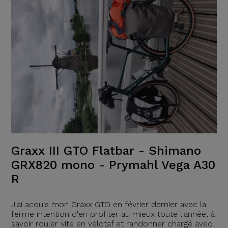
Graxx III GTO Flatbar - Shimano
GRX820 mono - Prymahl Vega A30
R
J'ai acquis mon Graxx GTO en février dernier avec la
ferme intention d'en profiter au mieux toute l'année, à
savoir rouler vite en vélotaf et randonner chargé avec