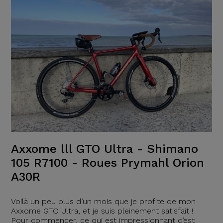
Axxome lll GTO Ultra - Shimano
105 R7100 - Roues Prymahl Orion
A30R
Voilà un peu plus d’un mois que je profite de mon
Axxome GTO Ultra, et je suis pleinement satisfait !
Pour commencer, ce qui est impressionnant c’est