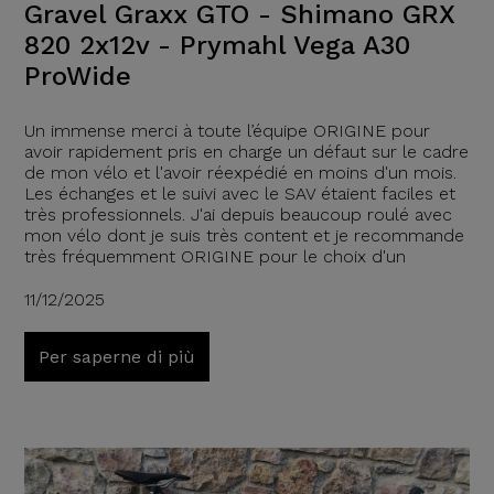
Gravel Graxx GTO - Shimano GRX
820 2x12v - Prymahl Vega A30
ProWide
Un immense merci à toute l’équipe ORIGINE pour
avoir rapidement pris en charge un défaut sur le cadre
de mon vélo et l'avoir réexpédié en moins d'un mois.
Les échanges et le suivi avec le SAV étaient faciles et
très professionnels. J'ai depuis beaucoup roulé avec
mon vélo dont je suis très content et je recommande
très fréquemment ORIGINE pour le choix d'un
11/12/2025
Per saperne di più