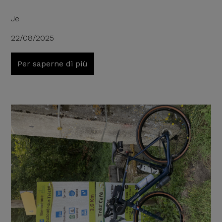
Je
22/08/2025
Per saperne di più