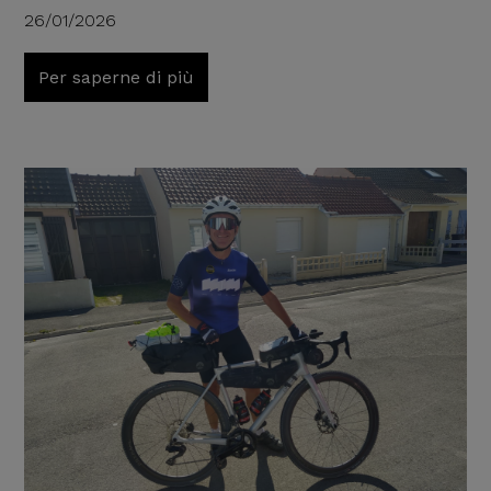
26/01/2026
Per saperne di più