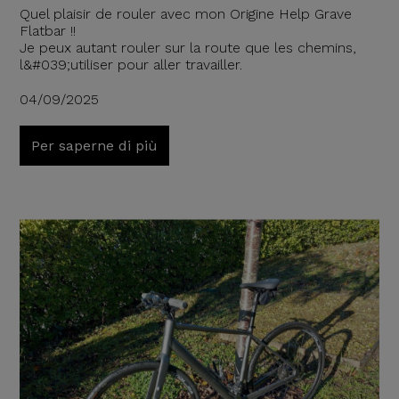
Quel plaisir de rouler avec mon Origine Help Grave
Flatbar !!
Je peux autant rouler sur la route que les chemins,
l&#039;utiliser pour aller travailler.
04/09/2025
Per saperne di più