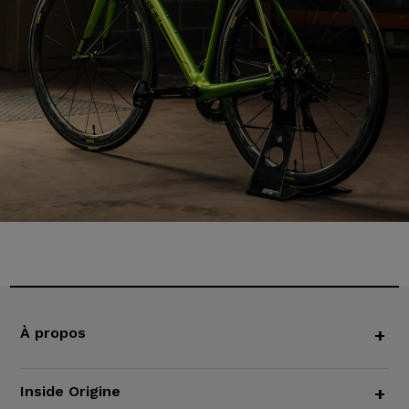
À propos
+
Inside Origine
+