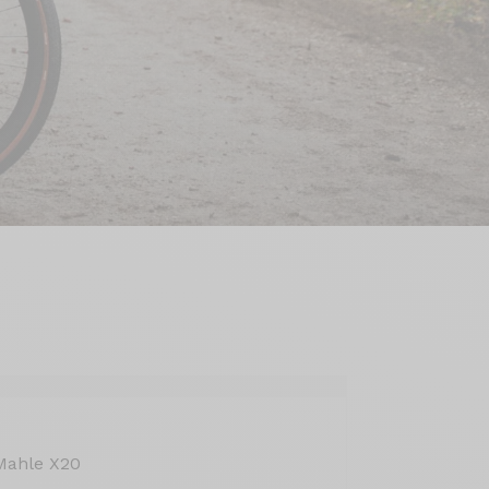
Mahle X20