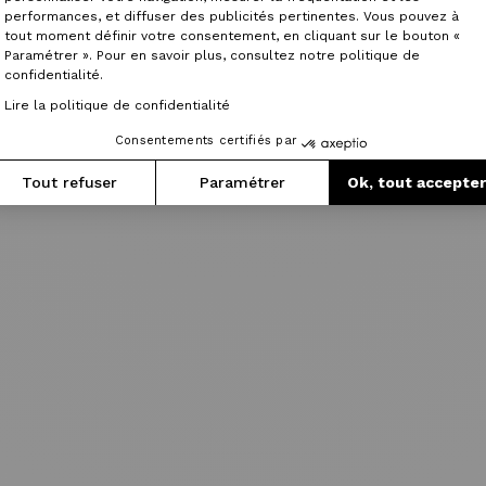
performances, et diffuser des publicités pertinentes. Vous pouvez à
tout moment définir votre consentement, en cliquant sur le bouton «
Paramétrer ». Pour en savoir plus, consultez notre politique de
confidentialité.
Lire la politique de confidentialité
Consentements certifiés par
Tout refuser
Paramétrer
Ok, tout accepte