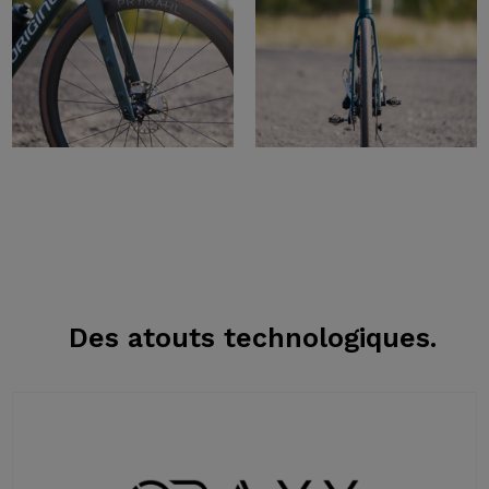
Des atouts
technologiques.