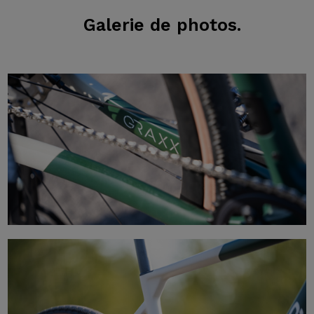
Galerie
de photos.