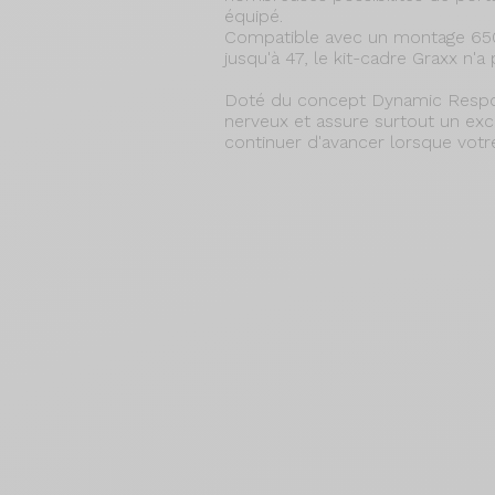
équipé.
Compatible avec un montage 650
jusqu'à 47, le kit-cadre Graxx n'a 
Doté du concept Dynamic Respons
nerveux et assure surtout un exc
continuer d'avancer lorsque votre 