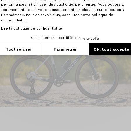
performances, et diffuser des publicités pertinentes. Vous pouvez à
tout moment définir votre consentement, en cliquant sur le bouton «
Paramétrer ». Pour en savoir plus, consultez notre politique de
confidentialité.
Lire la politique de confidentialité
Consentements certifiés par
Tout refuser
Paramétrer
Ok, tout accepte