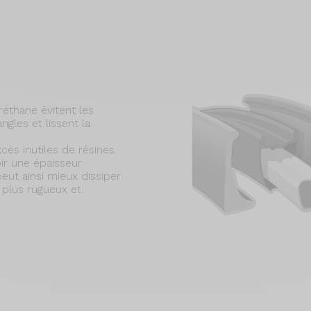
éthane évitent les
gles et lissent la
cès inutiles de résines.
ir une épaisseur
eut ainsi mieux dissiper
 plus rugueux et