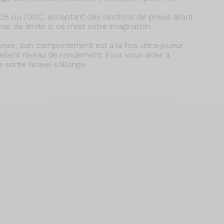
B ou 700C, acceptant des sections de pneus allant
pas de limite si ce n'est votre imagination.
e, son comportement est à la fois ultra-joueur,
ellent niveau de rendement. Pour vous aider à
sortie Gravel s'allonge.