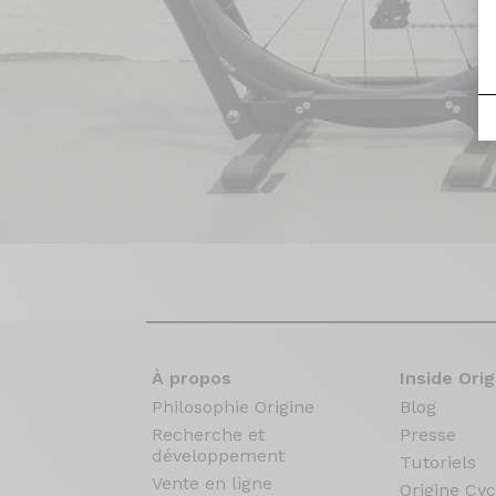
À propos
Inside Orig
Philosophie Origine
Blog
Recherche et
Presse
développement
Tutoriels
Vente en ligne
Origine Cyc