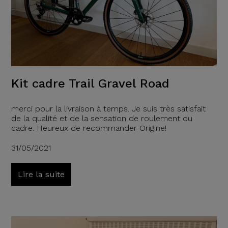
Kit cadre Trail Gravel Road
merci pour la livraison à temps. Je suis très satisfait
de la qualité et de la sensation de roulement du
cadre. Heureux de recommander Origine!
31/05/2021
Lire la suite