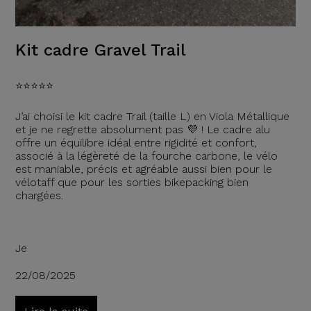
Kit cadre Gravel Trail
⭐️⭐️⭐️⭐️⭐️
J’ai choisi le kit cadre Trail (taille L) en Viola Métallique
et je ne regrette absolument pas 💜 ! Le cadre alu
offre un équilibre idéal entre rigidité et confort,
associé à la légèreté de la fourche carbone, le vélo
est maniable, précis et agréable aussi bien pour le
vélotaff que pour les sorties bikepacking bien
chargées.
Je
22/08/2025