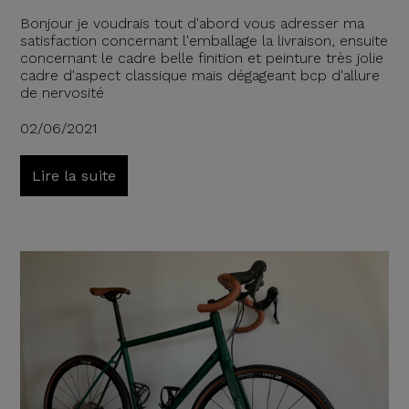
Bonjour je voudrais tout d'abord vous adresser ma
satisfaction concernant l'emballage la livraison, ensuite
concernant le cadre belle finition et peinture très jolie
cadre d'aspect classique mais dégageant bcp d'allure
de nervosité
02/06/2021
Lire la suite