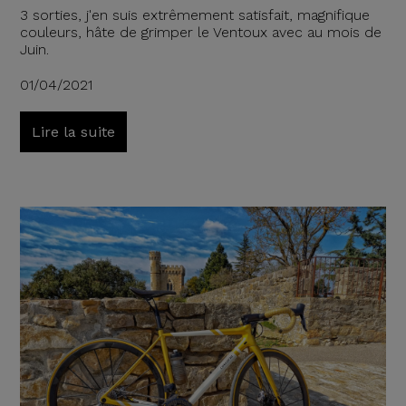
3 sorties, j'en suis extrêmement satisfait, magnifique
couleurs, hâte de grimper le Ventoux avec au mois de
Juin.
01/04/2021
Lire la suite