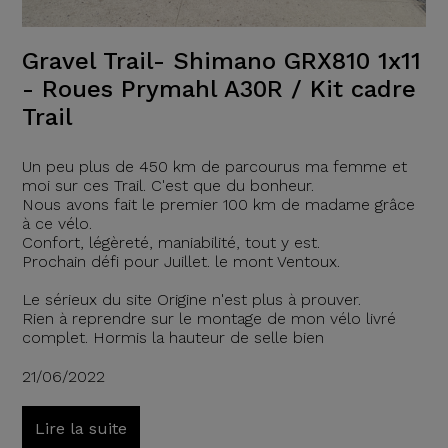
Gravel Trail- Shimano GRX810 1x11
- Roues Prymahl A30R / Kit cadre
Trail
Un peu plus de 450 km de parcourus ma femme et
moi sur ces Trail. C'est que du bonheur.
Nous avons fait le premier 100 km de madame grâce
à ce vélo.
Confort, légèreté, maniabilité, tout y est.
Prochain défi pour Juillet. le mont Ventoux.
Le sérieux du site Origine n'est plus à prouver.
Rien à reprendre sur le montage de mon vélo livré
complet. Hormis la hauteur de selle bien
21/06/2022
Lire la suite