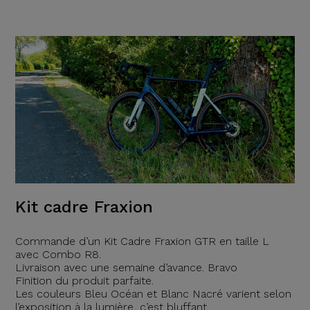
Kit cadre Fraxion
Commande d’un Kit Cadre Fraxion GTR en taille L
avec Combo R8.
Livraison avec une semaine d’avance. Bravo
Finition du produit parfaite.
Les couleurs Bleu Océan et Blanc Nacré varient selon
l’exposition à la lumière, c’est bluffant.