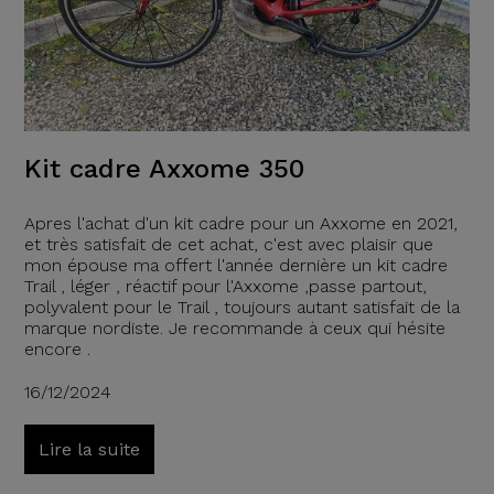
Kit cadre Axxome 350
Apres l'achat d'un kit cadre pour un Axxome en 2021,
et très satisfait de cet achat, c'est avec plaisir que
mon épouse ma offert l'année dernière un kit cadre
Trail , léger , réactif pour l'Axxome ,passe partout,
polyvalent pour le Trail , toujours autant satisfait de la
marque nordiste. Je recommande à ceux qui hésite
encore .
16/12/2024
Lire la suite