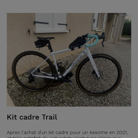
Kit cadre Trail
Apres l'achat d'un kit cadre pour un Axxome en 2021,