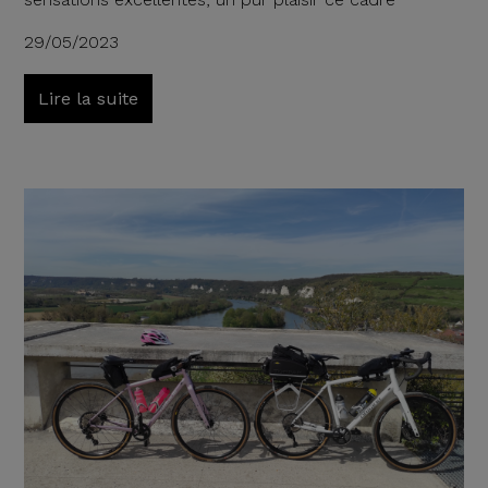
29/05/2023
Lire la suite