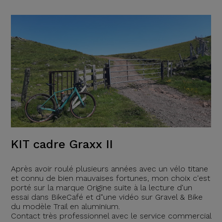
KIT cadre Graxx II
Après avoir roulé plusieurs années avec un vélo titane
et connu de bien mauvaises fortunes, mon choix c'est
porté sur la marque Origine suite à la lecture d'un
essai dans BikeCafé et d"une vidéo sur Gravel & Bike
du modèle Trail en aluminium.
Contact très professionnel avec le service commercial