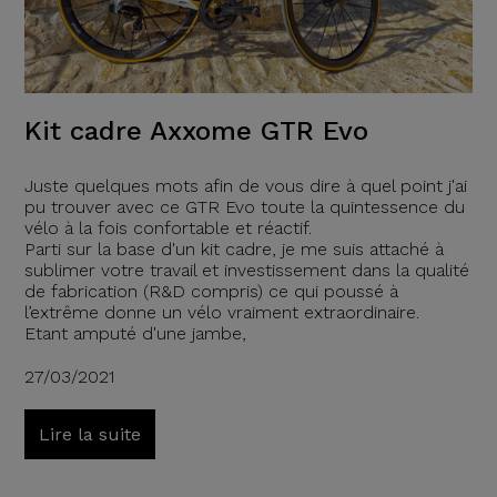
Kit cadre Axxome GTR Evo
Juste quelques mots afin de vous dire à quel point j'ai
pu trouver avec ce GTR Evo toute la quintessence du
vélo à la fois confortable et réactif.
Parti sur la base d'un kit cadre, je me suis attaché à
sublimer votre travail et investissement dans la qualité
de fabrication (R&D compris) ce qui poussé à
l’extrême donne un vélo vraiment extraordinaire.
Etant amputé d'une jambe,
27/03/2021
Lire la suite