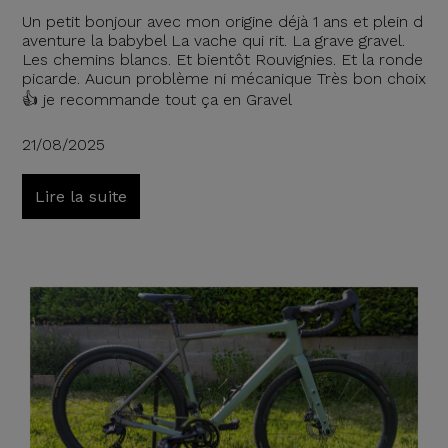
Un petit bonjour avec mon origine déjà 1 ans et plein d
aventure la babybel La vache qui rit. La grave gravel.
Les chemins blancs. Et bientôt Rouvignies. Et la ronde
picarde. Aucun problème ni mécanique Très bon choix
👍 je recommande tout ça en Gravel
21/08/2025
Lire la suite