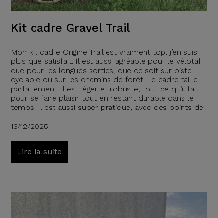
Kit cadre Gravel Trail
Mon kit cadre Origine Trail est vraiment top, j’en suis
plus que satisfait. Il est aussi agréable pour le vélotaf
que pour les longues sorties, que ce soit sur piste
cyclable ou sur les chemins de forêt. Le cadre taille
parfaitement, il est léger et robuste, tout ce qu’il faut
pour se faire plaisir tout en restant durable dans le
temps. Il est aussi super pratique, avec des points de
13/12/2025
Lire la suite