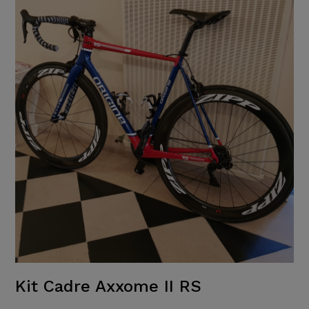
Kit Cadre Axxome II RS