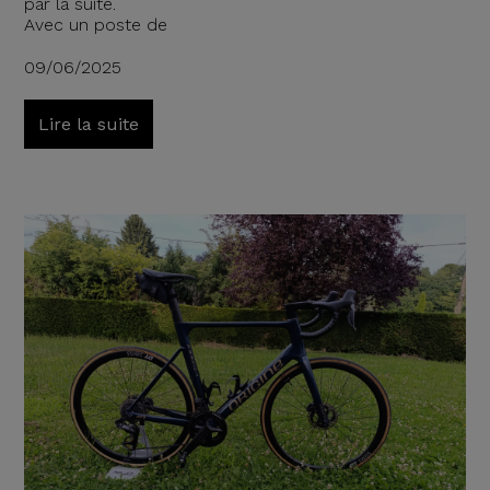
par la suite.
Avec un poste de
09/06/2025
Lire la suite