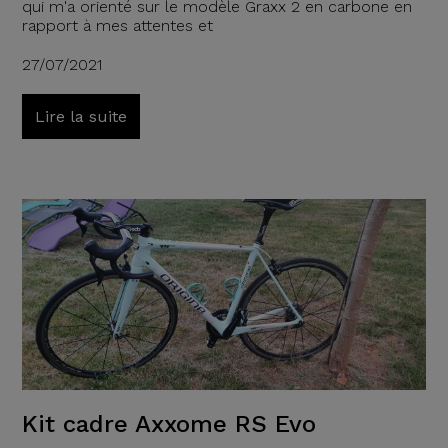
qui m'a orienté sur le modèle Graxx 2 en carbone en
rapport à mes attentes et
27/07/2021
Lire la suite
Kit cadre Axxome RS Evo