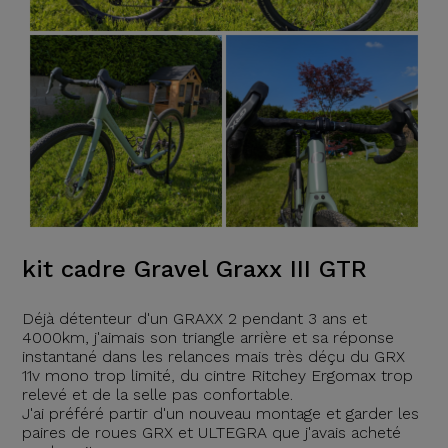
kit cadre Gravel Graxx III GTR
Déjà détenteur d'un GRAXX 2 pendant 3 ans et
4000km, j'aimais son triangle arrière et sa réponse
instantané dans les relances mais très déçu du GRX
11v mono trop limité, du cintre Ritchey Ergomax trop
relevé et de la selle pas confortable.
J'ai préféré partir d'un nouveau montage et garder les
paires de roues GRX et ULTEGRA que j'avais acheté