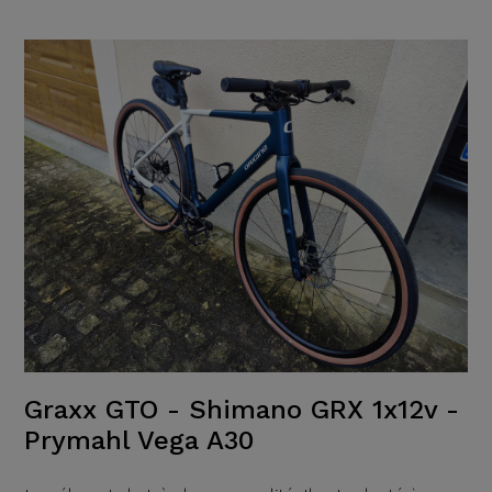
Graxx GTO - Shimano GRX 1x12v -
Prymahl Vega A30