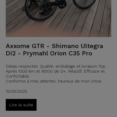
Axxome GTR - Shimano Ultegra
Di2 - Prymahl Orion C35 Pro
Délais respectés. Qualité, emballage et livraison Top.
Après 1000 km et 16500 de D+, Réactif, Efficace et
Confortable.
Conforme à mes attentes, heureux de mon choix.
12/05/2025
Lire la suite