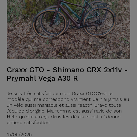
Graxx GTO - Shimano GRX 2x11v -
Prymahl Vega A30 R
Je suis très satisfait de mon Graxx GTO.C'est le
modèle qui me correspond vraiment. Je n'ai jamais eu
un vélo aussi maniable et aussi réactif. Bravo toute
l'équipe d'origine. Ma femme est aussi ravie de son
Help qu'elle a reçu dans les délais et qui lui donne
entière satisfaction.
15/05/2025