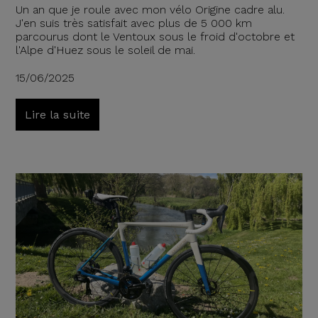
Un an que je roule avec mon vélo Origine cadre alu.
J'en suis très satisfait avec plus de 5 000 km
parcourus dont le Ventoux sous le froid d'octobre et
l'Alpe d'Huez sous le soleil de mai.
15/06/2025
Lire la suite