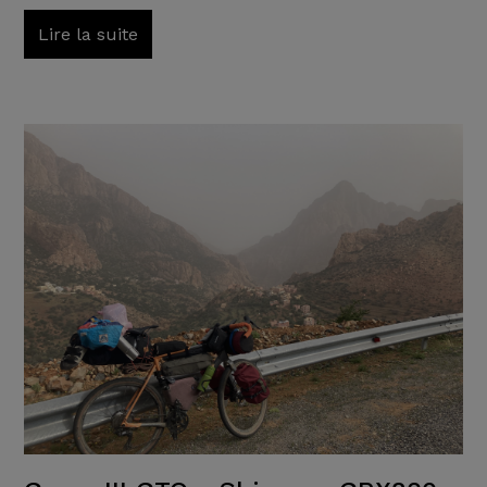
Lire la suite