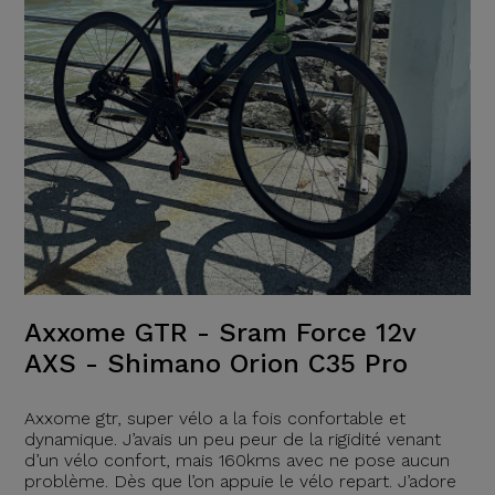
Axxome GTR - Sram Force 12v
AXS - Shimano Orion C35 Pro
Axxome gtr, super vélo a la fois confortable et
dynamique. J’avais un peu peur de la rigidité venant
d’un vélo confort, mais 160kms avec ne pose aucun
problème. Dès que l’on appuie le vélo repart. J’adore