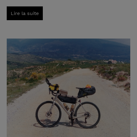
Lire la suite