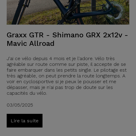
Graxx GTR - Shimano GRX 2x12v -
Mavic Allroad
J'ai ce vélo depuis 4 mois et je l'adore. Vélo très
agréable sur route comme sur piste, il accepte de se
faire embarquer dans les petits single. Le pilotage est
très agréable, on peut prendre la route longtemps. A
voir en cyclosportive si je peux le pousser et me
dépasser, mais je n'ai pas trop de doute sur les
capacités du vélo.
03/05/2025
Lire la suite