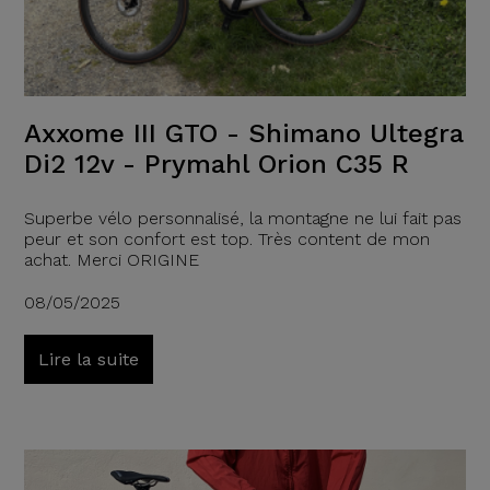
Axxome III GTO - Shimano Ultegra
Di2 12v - Prymahl Orion C35 R
Superbe vélo personnalisé, la montagne ne lui fait pas
peur et son confort est top. Très content de mon
achat. Merci ORIGINE
08/05/2025
Lire la suite