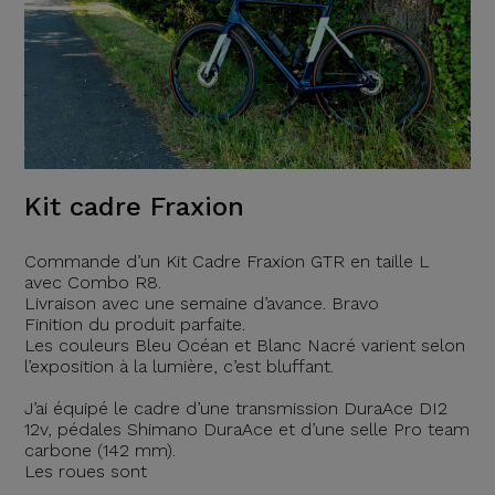
Kit cadre Fraxion
Commande d’un Kit Cadre Fraxion GTR en taille L
avec Combo R8.
Livraison avec une semaine d’avance. Bravo
Finition du produit parfaite.
Les couleurs Bleu Océan et Blanc Nacré varient selon
l’exposition à la lumière, c’est bluffant.
J’ai équipé le cadre d’une transmission DuraAce DI2
12v, pédales Shimano DuraAce et d’une selle Pro team
carbone (142 mm).
Les roues sont