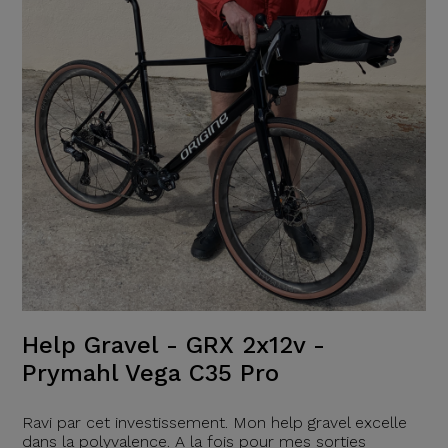
Help Gravel - GRX 2x12v -
Prymahl Vega C35 Pro
Ravi par cet investissement. Mon help gravel excelle
dans la polyvalence. A la fois pour mes sorties