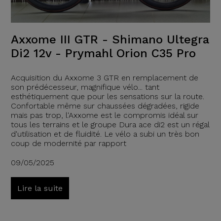
Axxome III GTR - Shimano Ultegra
Di2 12v - Prymahl Orion C35 Pro
Acquisition du Axxome 3 GTR en remplacement de
son prédécesseur, magnifique vélo... tant
esthétiquement que pour les sensations sur la route.
Confortable même sur chaussées dégradées, rigide
mais pas trop, l'Axxome est le compromis idéal sur
tous les terrains et le groupe Dura ace di2 est un régal
d'utilisation et de fluidité. Le vélo a subi un très bon
coup de modernité par rapport
09/05/2025
Lire la suite