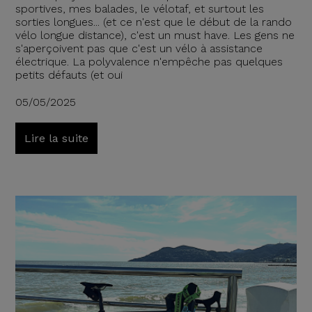
sportives, mes balades, le vélotaf, et surtout les
sorties longues... (et ce n'est que le début de la rando
vélo longue distance), c'est un must have. Les gens ne
s'aperçoivent pas que c'est un vélo à assistance
électrique. La polyvalence n'empêche pas quelques
petits défauts (et oui
05/05/2025
Lire la suite