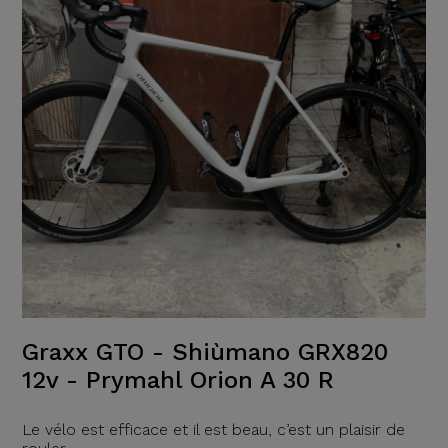
Graxx GTO - Shiùmano GRX820
12v - Prymahl Orion A 30 R
Le vélo est efficace et il est beau, c’est un plaisir de