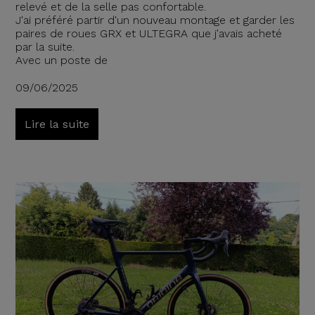
relevé et de la selle pas confortable.
J'ai préféré partir d'un nouveau montage et garder les
paires de roues GRX et ULTEGRA que j'avais acheté
par la suite.
Avec un poste de
09/06/2025
Lire la suite