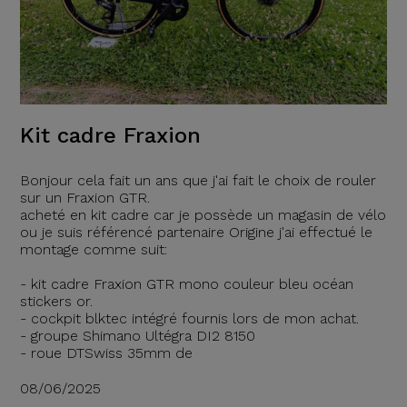
Kit cadre Fraxion
Bonjour cela fait un ans que j'ai fait le choix de rouler
sur un Fraxion GTR.
acheté en kit cadre car je possède un magasin de vélo
ou je suis référencé partenaire Origine j'ai effectué le
montage comme suit:
- kit cadre Fraxion GTR mono couleur bleu océan
stickers or.
- cockpit blktec intégré fournis lors de mon achat.
- groupe Shimano Ultégra DI2 8150
- roue DTSwiss 35mm de
08/06/2025