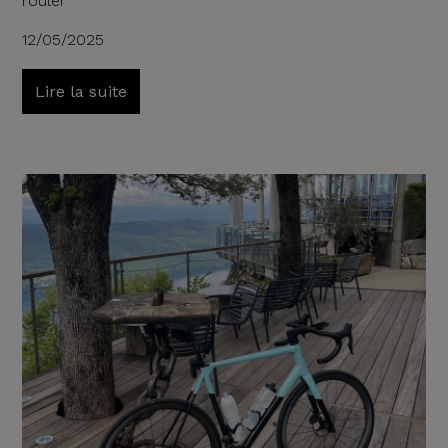
rouler
12/05/2025
Lire la suite