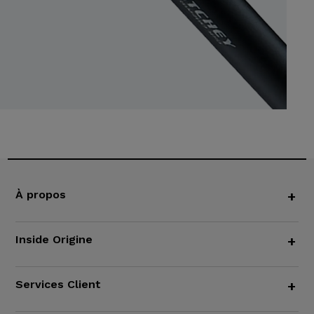
À propos
+
Inside Origine
+
Services Client
+