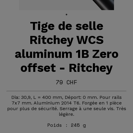
Tige de selle
Ritchey WCS
aluminum 1B Zero
offset - Ritchey
79 CHF
Dia: 30,9, L = 400 mm, Déport: 0 mm. Pour rails
7x7 mm. Aluminium 2014 T6. Forgée en 1 pièce
pour plus de sécurité. Serrage à une seule vis. Très
légère.
Poids :
245 g