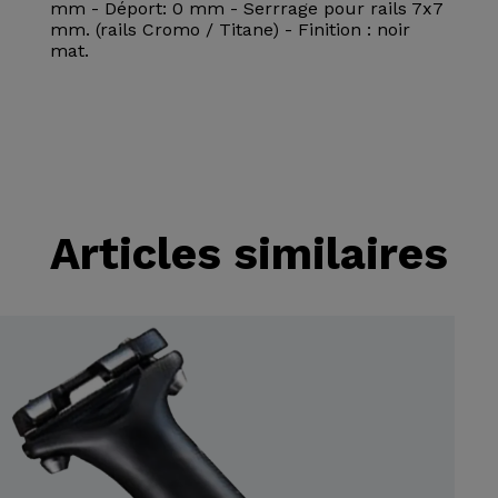
mm - Déport: 0 mm - Serrrage pour rails 7x7
mm. (rails Cromo / Titane) - Finition : noir
mat.
Articles similaires