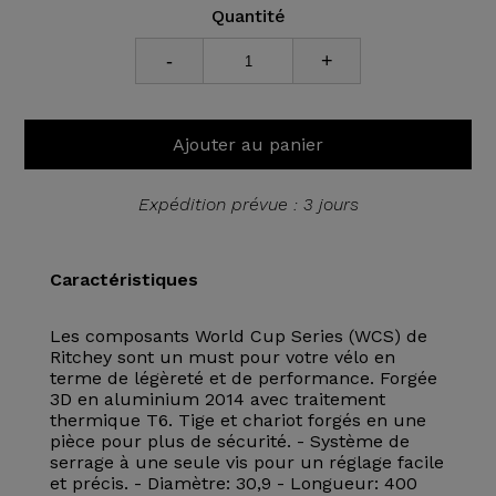
Quantité
-
+
Ajouter au panier
Expédition prévue : 3 jours
Caractéristiques
Les composants World Cup Series (WCS) de
Ritchey sont un must pour votre vélo en
terme de légèreté et de performance. Forgée
3D en aluminium 2014 avec traitement
thermique T6. Tige et chariot forgés en une
pièce pour plus de sécurité. - Système de
serrage à une seule vis pour un réglage facile
et précis. - Diamètre: 30,9 - Longueur: 400