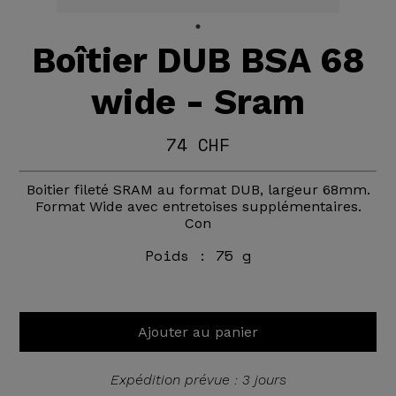
Boîtier DUB BSA 68
wide - Sram
74 CHF
Boitier fileté SRAM au format DUB, largeur 68mm.
Format Wide avec entretoises supplémentaires.
Con
Poids :
75 g
Ajouter au panier
Expédition prévue : 3 jours