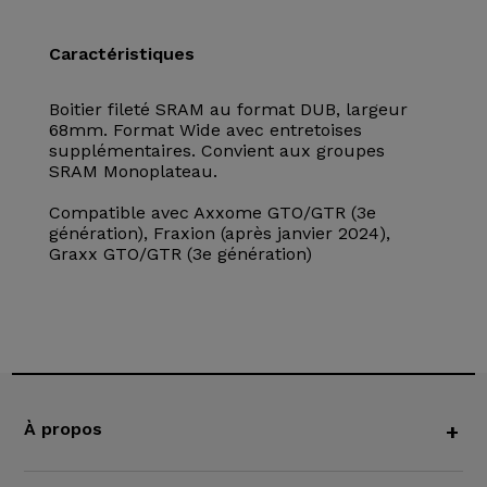
Caractéristiques
Boitier fileté SRAM au format DUB, largeur
68mm. Format Wide avec entretoises
supplémentaires. Convient aux groupes
SRAM Monoplateau.
Compatible avec Axxome GTO/GTR (3e
génération), Fraxion (après janvier 2024),
Graxx GTO/GTR (3e génération)
À propos
+