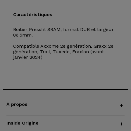
Caractéristiques
Boitier Pressfit SRAM, format DUB et largeur
86.5mm.
Compatible Axxome 2e génération, Graxx 2e
génération, Trail, Tuxedo, Fraxion (avant
janvier 2024)
À propos
+
Inside Origine
+