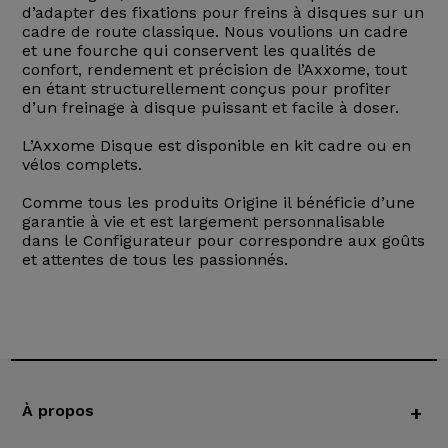
d’adapter des fixations pour freins à disques sur un
cadre de route classique. Nous voulions un cadre
et une fourche qui conservent les qualités de
confort, rendement et précision de l’Axxome, tout
en étant structurellement conçus pour profiter
d’un freinage à disque puissant et facile à doser.
L’Axxome Disque est disponible en kit cadre ou en
vélos complets.
Comme tous les produits Origine il bénéficie d’une
garantie à vie et est largement personnalisable
dans le Configurateur pour correspondre aux goûts
et attentes de tous les passionnés.
À propos
+