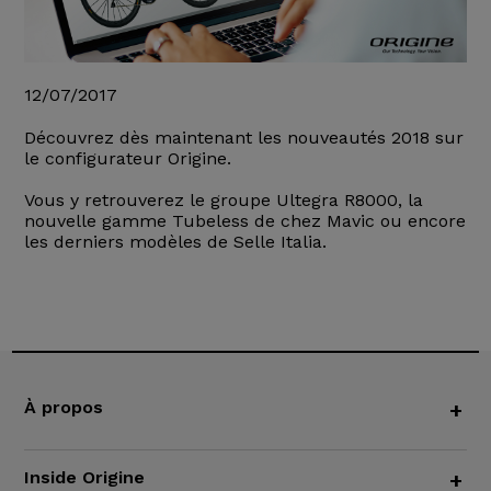
12/07/2017
Découvrez dès maintenant les nouveautés 2018 sur
le configurateur Origine.
Vous y retrouverez le groupe Ultegra R8000, la
nouvelle gamme Tubeless de chez Mavic ou encore
les derniers modèles de Selle Italia.
À propos
+
Inside Origine
+