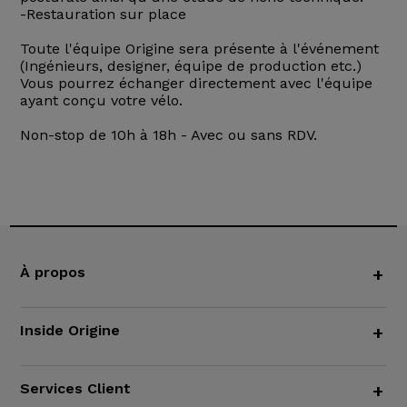
-Restauration sur place
Toute l'équipe Origine sera présente à l'événement
(Ingénieurs, designer, équipe de production etc.)
Vous pourrez échanger directement avec l'équipe
ayant conçu votre vélo.
Non-stop de 10h à 18h - Avec ou sans RDV.
À propos
+
Inside Origine
+
Services Client
+