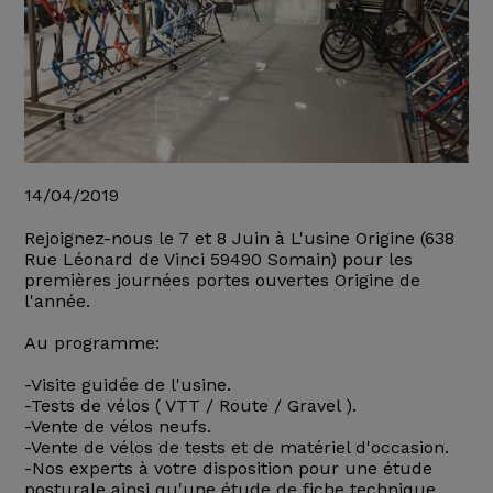
14/04/2019
Rejoignez-nous le 7 et 8 Juin à L'usine Origine (638
Rue Léonard de Vinci 59490 Somain) pour les
premières journées portes ouvertes Origine de
l'année.
Au programme:
-Visite guidée de l'usine.
-Tests de vélos ( VTT / Route / Gravel ).
-Vente de vélos neufs.
-Vente de vélos de tests et de matériel d'occasion.
-Nos experts à votre disposition pour une étude
posturale ainsi qu'une étude de fiche technique.