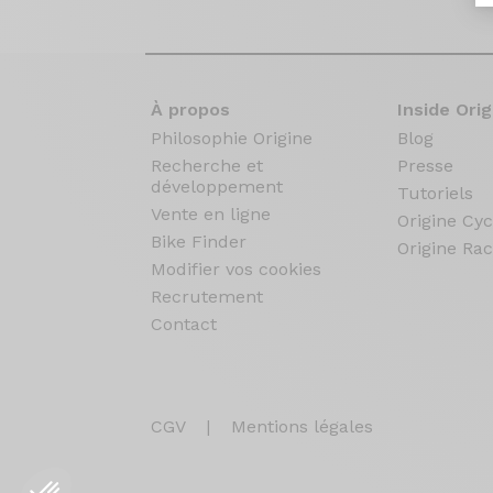
À propos
Inside Orig
Philosophie Origine
Blog
Recherche et
Presse
développement
Tutoriels
Vente en ligne
Origine Cyc
Bike Finder
Origine Rac
Modifier vos cookies
Recrutement
Contact
CGV
|
Mentions légales