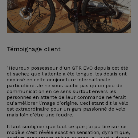
Témoignage client
"Heureux possesseur d'un GTR EVO depuis cet été
et sachez que l'attente a été longue, les délais ont
explosé en cette conjoncture internationale
particulière. Je ne vous cache pas qu'un peu de
communication en ce sens surtout envers les
personnes en attente de leur commande ne ferait
qu'améliorer l'mage d'origine. Ceci étant dit le vélo
est extraordinaire pour un gars passionné de velo
mais loin d'être une foudre.
Il faut souligner que tout ce que j'ai pu lire sur ce
modèle c'est révèlé exact en sensation, dynamique,