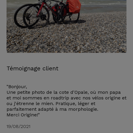
Témoignage client
"Bonjour,
Une petite photo de la cote d'Opale, où mon papa
et moi sommes en roadtrip avec nos vélos origine et
ou j'étrenne le mien. Pratique, léger et
parfaitement adapté à ma morphologie.
Merci Origine!"
19/08/2021