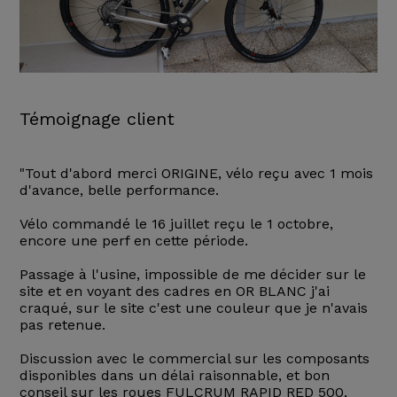
Témoignage client
"Tout d'abord merci ORIGINE, vélo reçu avec 1 mois
d'avance, belle performance.
Vélo commandé le 16 juillet reçu le 1 octobre,
encore une perf en cette période.
Passage à l'usine, impossible de me décider sur le
site et en voyant des cadres en OR BLANC j'ai
craqué, sur le site c'est une couleur que je n'avais
pas retenue.
Discussion avec le commercial sur les composants
disponibles dans un délai raisonnable, et bon
conseil sur les roues FULCRUM RAPID RED 500,