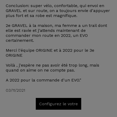
Conclusion: super vélo, confortable, qui envoi en
GRAVEL et sur route, on a toujours envie d'appuyer
plus fort et sa robe est magnifique.
2e GRAVEL à la maison, ma femme a un trail dont
elle est ravie et j'attends maintenant de
commander mon route en 2022, un EVO
certainement.
Merci l'équipe ORIGINE et à 2022 pour le 3e
ORIGINE
Voilà , j'espère ne pas avoir été trop long, mais
quand on aime on ne compte pas.
A 2022 pour la commande d'un EVO."
03/11/2021
Configurez le votre