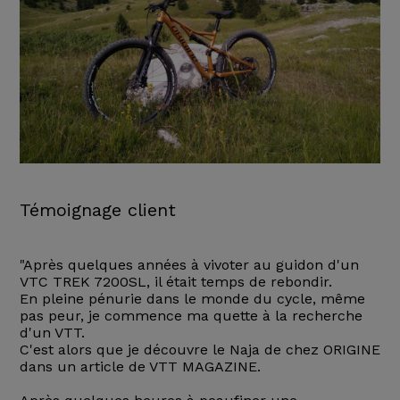
Témoignage client
"Après quelques années à vivoter au guidon d'un
VTC TREK 7200SL, il était temps de rebondir.
En pleine pénurie dans le monde du cycle, même
pas peur, je commence ma quette à la recherche
d'un VTT.
C'est alors que je découvre le Naja de chez ORIGINE
dans un article de VTT MAGAZINE.