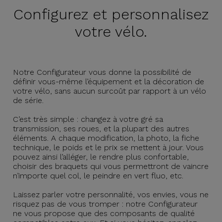
Configurez et
personnalisez
votre vélo.
Notre Configurateur vous donne la possibilité de
définir vous-même l’équipement et la décoration de
votre vélo, sans aucun surcoût par rapport à un vélo
de série.
C’est très simple : changez à votre gré sa
transmission, ses roues, et la plupart des autres
éléments. A chaque modification, la photo, la fiche
technique, le poids et le prix se mettent à jour. Vous
pouvez ainsi l’alléger, le rendre plus confortable,
choisir des braquets qui vous permettront de vaincre
n’importe quel col, le peindre en vert fluo, etc.
Laissez parler votre personnalité, vos envies, vous ne
risquez pas de vous tromper : notre Configurateur
ne vous propose que des composants de qualité