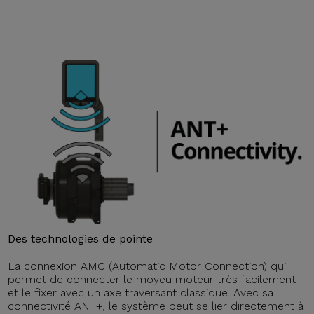
Des technologies de pointe
La connexion AMC (Automatic Motor Connection) qui
permet de connecter le moyeu moteur très facilement
et le fixer avec un axe traversant classique. Avec sa
connectivité ANT+, le système peut se lier directement à