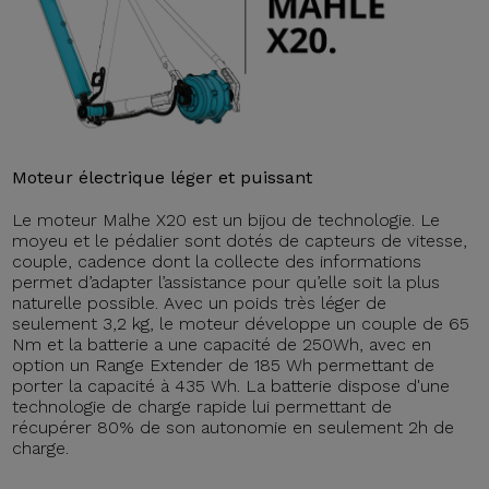
Moteur électrique léger et puissant
Le moteur Malhe X20 est un bijou de technologie. Le
moyeu et le pédalier sont dotés de capteurs de vitesse,
couple, cadence dont la collecte des informations
permet d’adapter l’assistance pour qu’elle soit la plus
naturelle possible. Avec un poids très léger de
seulement 3,2 kg, le moteur développe un couple de 65
Nm et la batterie a une capacité de 250Wh, avec en
option un Range Extender de 185 Wh permettant de
porter la capacité à 435 Wh. La batterie dispose d'une
technologie de charge rapide lui permettant de
récupérer 80% de son autonomie en seulement 2h de
charge.