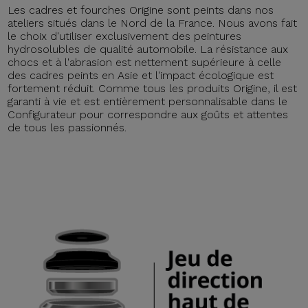
Les cadres et fourches Origine sont peints dans nos
ateliers situés dans le Nord de la France. Nous avons fait
le choix d'utiliser exclusivement des peintures
hydrosolubles de qualité automobile. La résistance aux
chocs et à l'abrasion est nettement supérieure à celle
des cadres peints en Asie et l'impact écologique est
fortement réduit. Comme tous les produits Origine, il est
garanti à vie et est entièrement personnalisable dans le
Configurateur pour correspondre aux goûts et attentes
de tous les passionnés.