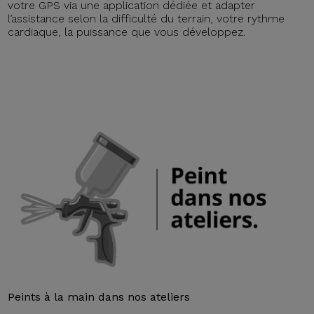
votre GPS via une application dédiée et adapter
l’assistance selon la difficulté du terrain, votre rythme
cardiaque, la puissance que vous développez.
Peints à la main dans nos ateliers