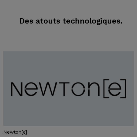
Des atouts technologiques.
Newton[e]