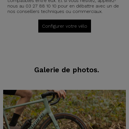
compatibles entre eux. Et si vous hésitez, appelez-
nous au 03 27 88 10 10 pour en débattre avec un de
nos conseillers techniques ou commerciaux.
Configurer votre vélo
Galerie de photos.