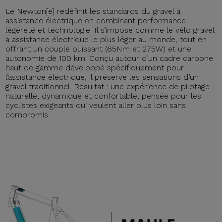
Le Newton[e] redéfinit les standards du gravel à
assistance électrique en combinant performance,
légèreté et technologie. Il s’impose comme le vélo gravel
à assistance électrique le plus léger au monde, tout en
offrant un couple puissant (65Nm et 275W) et une
autonomie de 100 km. Conçu autour d’un cadre carbone
haut de gamme développé spécifiquement pour
l’assistance électrique, il préserve les sensations d’un
gravel traditionnel. Résultat : une expérience de pilotage
naturelle, dynamique et confortable, pensée pour les
cyclistes exigeants qui veulent aller plus loin sans
compromis.