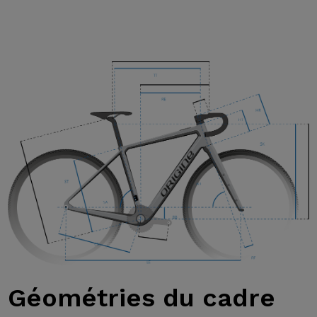
Géométries
du cadre