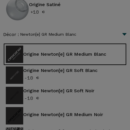
Origine Satiné
+10 €
Décor :
Newton[e] GR Medium Blanc
Origine Newton[e] GR Medium Blanc
Origine Newton[e] GR Soft Blanc
-10 €
Origine Newton[e] GR Soft Noir
-10 €
Origine Newton[e] GR Medium Noir