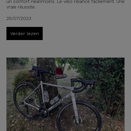
un confort néanmoins. Le vélo relance facilement. Une
vraie réussite.
25/07/2023
Verder lezen