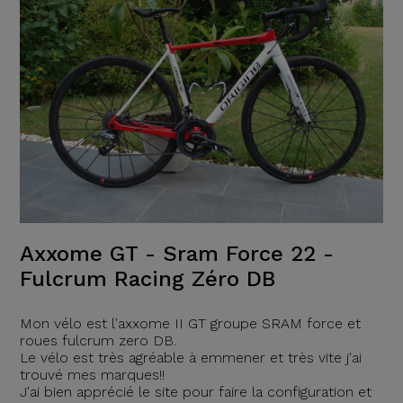
Axxome GT - Sram Force 22 -
Fulcrum Racing Zéro DB
Mon vélo est l'axxome II GT groupe SRAM force et
roues fulcrum zero DB.
Le vélo est très agréable à emmener et très vite j'ai
trouvé mes marques!!
J'ai bien apprécié le site pour faire la configuration et