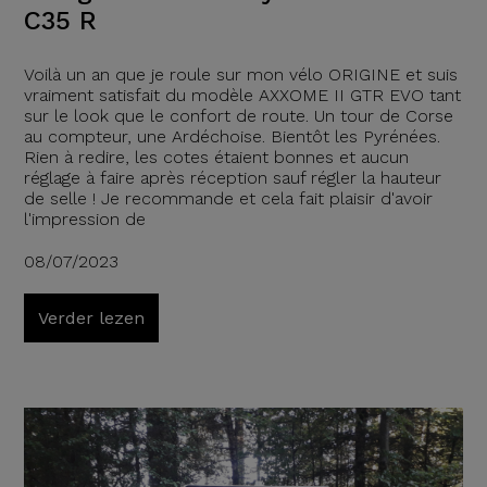
C35 R
Voilà un an que je roule sur mon vélo ORIGINE et suis
vraiment satisfait du modèle AXXOME II GTR EVO tant
sur le look que le confort de route. Un tour de Corse
au compteur, une Ardéchoise. Bientôt les Pyrénées.
Rien à redire, les cotes étaient bonnes et aucun
réglage à faire après réception sauf régler la hauteur
de selle ! Je recommande et cela fait plaisir d'avoir
l'impression de
08/07/2023
Verder lezen