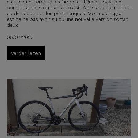
est tolérant lorsque les jambes fatiguent. Avec des
bonnes jambes ont se fait plaisir. A ce stade je n ai pas
eu de soucis sur les périphériques. Mon seul regret
est de ne pas avoir su qu'une nouvelle version sortait
deux
06/07/2023
Verder lezen