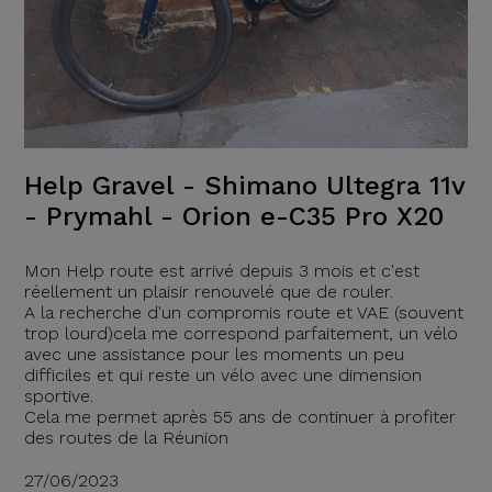
Help Gravel - Shimano Ultegra 11v
- Prymahl - Orion e-C35 Pro X20
Mon Help route est arrivé depuis 3 mois et c'est
réellement un plaisir renouvelé que de rouler.
A la recherche d'un compromis route et VAE (souvent
trop lourd)cela me correspond parfaitement, un vélo
avec une assistance pour les moments un peu
difficiles et qui reste un vélo avec une dimension
sportive.
Cela me permet après 55 ans de continuer à profiter
des routes de la Réunion
27/06/2023