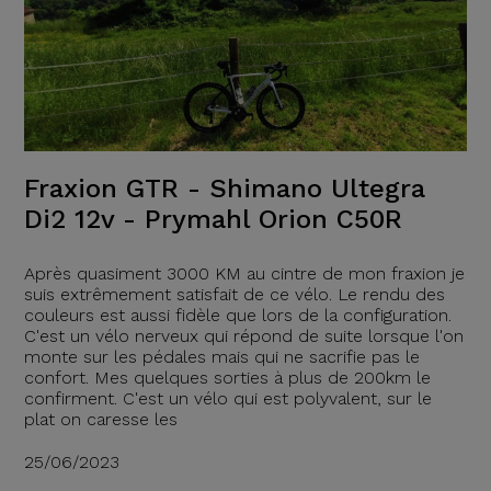
Fraxion GTR - Shimano Ultegra
Di2 12v - Prymahl Orion C50R
Après quasiment 3000 KM au cintre de mon fraxion je
suis extrêmement satisfait de ce vélo. Le rendu des
couleurs est aussi fidèle que lors de la configuration.
C'est un vélo nerveux qui répond de suite lorsque l'on
monte sur les pédales mais qui ne sacrifie pas le
confort. Mes quelques sorties à plus de 200km le
confirment. C'est un vélo qui est polyvalent, sur le
plat on caresse les
25/06/2023