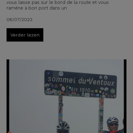
vous laisse pas sur le bord de la route et vous
ramène à bon port dans un
06/07/2023
Verder lezen