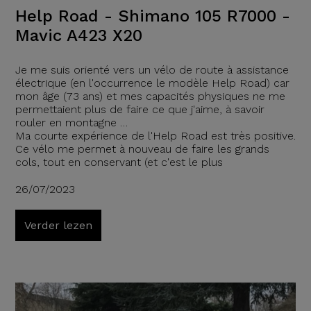
Help Road - Shimano 105 R7000 -
Mavic A423 X20
Je me suis orienté vers un vélo de route à assistance
électrique (en l'occurrence le modèle Help Road) car
mon âge (73 ans) et mes capacités physiques ne me
permettaient plus de faire ce que j'aime, à savoir
rouler en montagne …
Ma courte expérience de l'Help Road est très positive.
Ce vélo me permet à nouveau de faire les grands
cols, tout en conservant (et c'est le plus
26/07/2023
Verder lezen