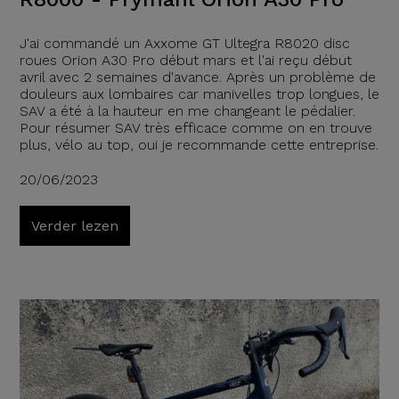
J'ai commandé un Axxome GT Ultegra R8020 disc
roues Orion A30 Pro début mars et l'ai reçu début
avril avec 2 semaines d'avance. Après un problème de
douleurs aux lombaires car manivelles trop longues, le
SAV a été à la hauteur en me changeant le pédalier.
Pour résumer SAV très efficace comme on en trouve
plus, vélo au top, oui je recommande cette entreprise.
20/06/2023
Verder lezen