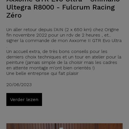
Ultegra R8000 - Fulcrum Racing
Zéro
Un aller retour depuis l'AIN (2 x 650 km) chez Origine
fin novembre 2022 pour un rdv de 2 heures , et...
signer la commande de mon Axxome II GTR Evo Ultra
.
Un accueil extra, de très bons conseils pour les
derniers choix techniques et un tour en atelier pour la
peinture (jamais simple de la choisir mais les cadres
en attente montage m'ont bien orientés !)
Une belle entreprise qui fait plaisir
20/06/2023
Verder lezen