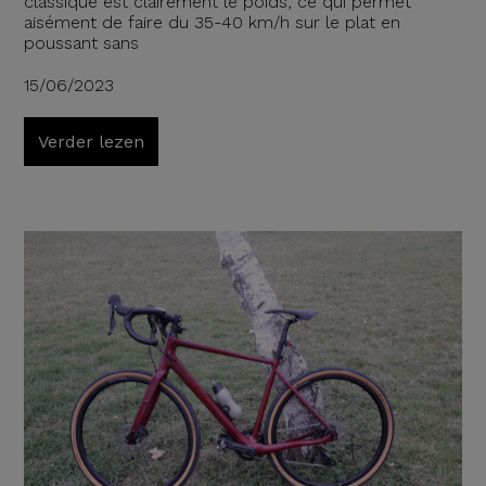
classique est clairement le poids, ce qui permet
aisément de faire du 35-40 km/h sur le plat en
poussant sans
15/06/2023
Verder lezen