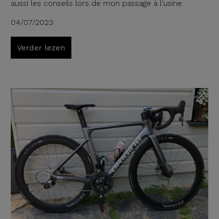
aussi les conseils lors de mon passage à l'usine.
04/07/2023
Verder lezen