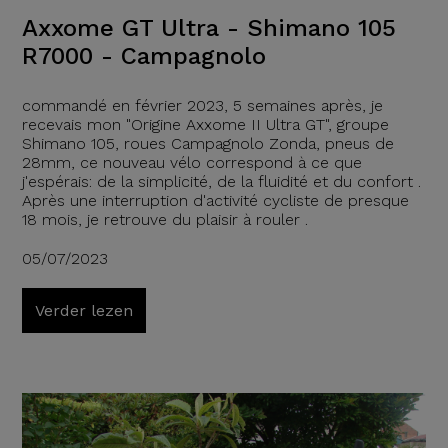
Axxome GT Ultra - Shimano 105
R7000 - Campagnolo
commandé en février 2023, 5 semaines après, je
recevais mon "Origine Axxome II Ultra GT", groupe
Shimano 105, roues Campagnolo Zonda, pneus de
28mm, ce nouveau vélo correspond à ce que
j'espérais: de la simplicité, de la fluidité et du confort .
Après une interruption d'activité cycliste de presque
18 mois, je retrouve du plaisir à rouler .
05/07/2023
Verder lezen