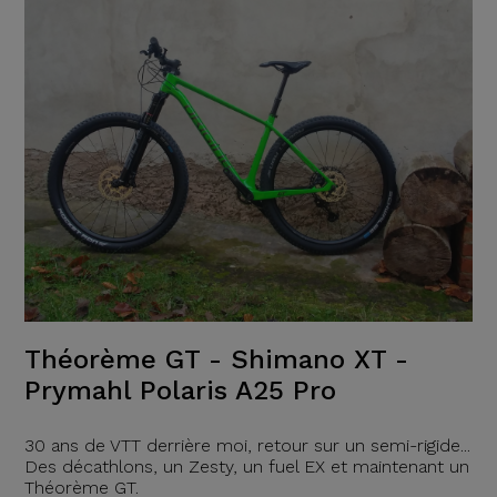
Théorème GT - Shimano XT -
Prymahl Polaris A25 Pro
30 ans de VTT derrière moi, retour sur un semi-rigide...
Des décathlons, un Zesty, un fuel EX et maintenant un
Théorème GT.