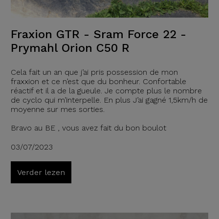
Fraxion GTR - Sram Force 22 -
Prymahl Orion C50 R
Cela fait un an que j’ai pris possession de mon
fraxxion et ce n’est que du bonheur. Confortable
réactif et il a de la gueule. Je compte plus le nombre
de cyclo qui m’interpelle. En plus J’ai gagné 1,5km/h de
moyenne sur mes sorties.
Bravo au BE , vous avez fait du bon boulot
03/07/2023
Verder lezen