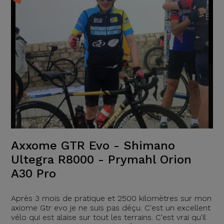
Axxome GTR Evo - Shimano
Ultegra R8000 - Prymahl Orion
A30 Pro
Après 3 mois de pratique et 2500 kilomètres sur mon
axiome Gtr evo je ne suis pas déçu. C'est un excellent
vélo qui est alaise sur tout les terrains. C'est vrai qu'il