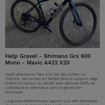
Help Gravel - Shimano Grx 600
Mono - Mavic A423 X20
Super gravel pour faire à la fois des sorties sur
chemins, des sorties en famille (d'où le support siège
enfant) et surtout du vélotaf avec dénivelé (90% de
l'utilisation) en alternance avec un gravel non-
électrique.
La grosse différence par rapport à un vélo électrique