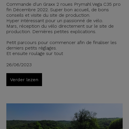
Commande d'un Graxx 2 roues Prymahl Vega C35 pro
fin Décembre 2022. Super bon accueil, de bons
conseils et visite du site de production.
Hyper intéressant pour un passionné de vélo.
Mars, réception du vélo directement sur le site de
production. Dernières petites explications.
Petit parcours pour commencer afin de finaliser les
derniers petits réglages.
Et ensuite roulage sur tout
26/06/2023
Verder lezen