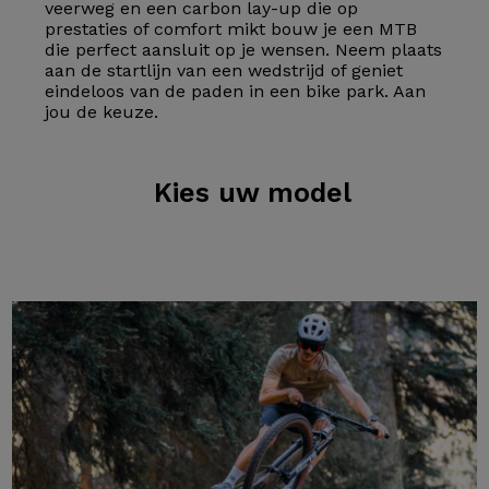
veerweg en een carbon lay-up die op
prestaties of comfort mikt bouw je een MTB
die perfect aansluit op je wensen. Neem plaats
aan de startlijn van een wedstrijd of geniet
eindeloos van de paden in een bike park. Aan
jou de keuze.
Kies
uw model