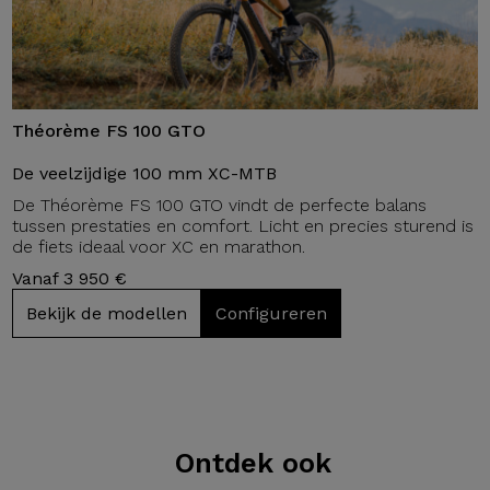
Théorème FS 100 GTO
De veelzijdige 100 mm XC-MTB
De Théorème FS 100 GTO vindt de perfecte balans
tussen prestaties en comfort. Licht en precies sturend is
de fiets ideaal voor XC en marathon.
Vanaf 3 950 €
Bekijk de modellen
Configureren
Ontdek ook