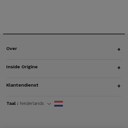
Over
+
Inside Origine
+
Klantendienst
+
Taal :
Nederlands