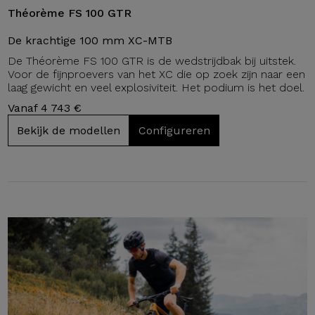
Théorème FS 100 GTR
De krachtige 100 mm XC-MTB
De Théorème FS 100 GTR is de wedstrijdbak bij uitstek.
Voor de fijnproevers van het XC die op zoek zijn naar een
laag gewicht en veel explosiviteit. Het podium is het doel.
Vanaf 4 743 €
Bekijk de modellen
Configureren