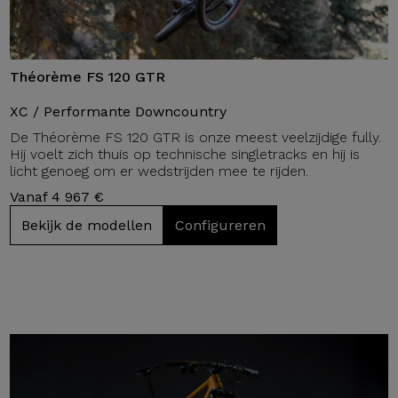
Théorème FS 120 GTR
XC / Performante Downcountry
De Théorème FS 120 GTR is onze meest veelzijdige fully.
Hij voelt zich thuis op technische singletracks en hij is
licht genoeg om er wedstrijden mee te rijden.
Vanaf 4 967 €
Bekijk de modellen
Configureren