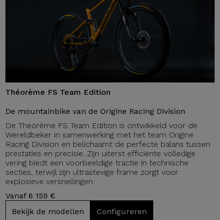
Théorème FS Team Edition
De mountainbike van de Origine Racing Division
De Théorème FS Team Edition is ontwikkeld voor de
Wereldbeker in samenwerking met het team Origine
Racing Division en belichaamt de perfecte balans tussen
prestaties en precisie. Zijn uiterst efficiënte volledige
vering biedt een voorbeeldige tractie in technische
secties, terwijl zijn ultrastevige frame zorgt voor
explosieve versnellingen.
Vanaf 6 159 €
Bekijk de modellen
Configureren