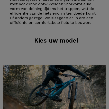
met RockShox ontwikkelden voorkomt elke
vorm van deining tijdens het trappen, wat de
efficiëntie van de fiets enorm ten goede komt.
Of anders gezegd: we slaagden er in om een
efficiënte en comfortabele fiets te bouwen.
Kies
uw model