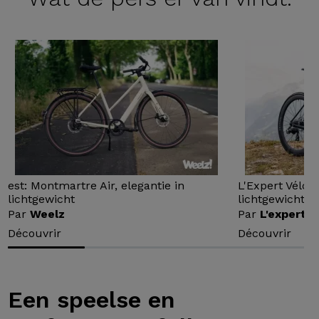
est: Montmartre Air, elegantie in
L'Expert Vélo 
lichtgewicht
lichtgewicht...
Par
Weelz
Par
L'expert v
Découvrir
Découvrir
Een speelse en