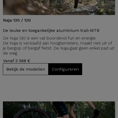
Naja 130 / 120
De leuke en toegankelijke aluminium trail-MTB
De Naja 130 is een vat boordevol fun en energie.
De Naja is verslaafd aan hoogtemeters, maakt niet uit of
je bergop of bergaf fietst. De Naja gaat geen enkel pad uit
de weg.
Vanaf 3 568 €
Bekijk de modellen
Configureren