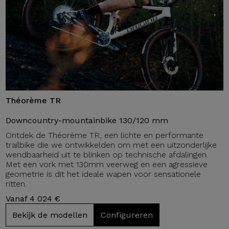
Théorème TR
Downcountry-mountainbike 130/120 mm
Ontdek de Théorème TR, een lichte en performante
trailbike die we ontwikkelden om met een uitzonderlijke
wendbaarheid uit te blinken op technische afdalingen.
Met een vork met 130mm veerweg en een agressieve
geometrie is dit het ideale wapen voor sensationele
ritten.
Vanaf 4 024 €
Bekijk de modellen
Configureren