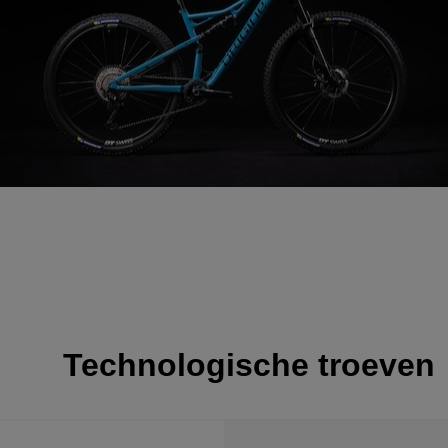
Technologische troeven