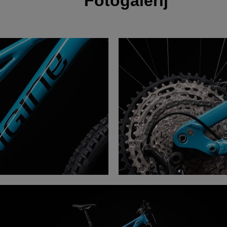
Fotogalerij