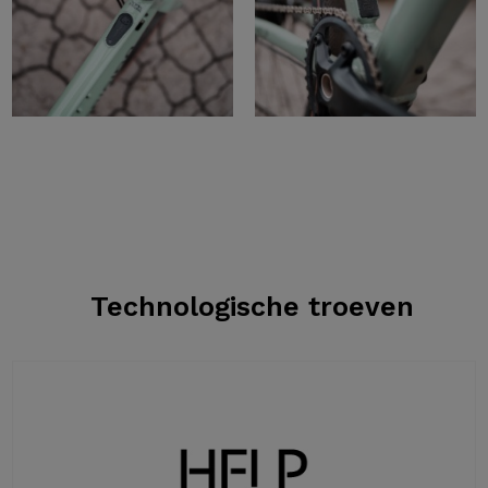
Technologische troeven