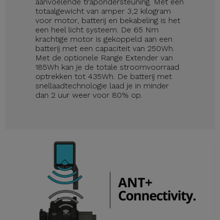
aanvoelende trapondersteuning. Met een
totaalgewicht van amper 3,2 kilogram
voor motor, batterij en bekabeling is het
een heel licht systeem. De 65 Nm
krachtige motor is gekoppeld aan een
batterij met een capaciteit van 250Wh.
Met de optionele Range Extender van
185Wh kan je de totale stroomvoorraad
optrekken tot 435Wh. De batterij met
snellaadtechnologie laad je in minder
dan 2 uur weer voor 80% op.