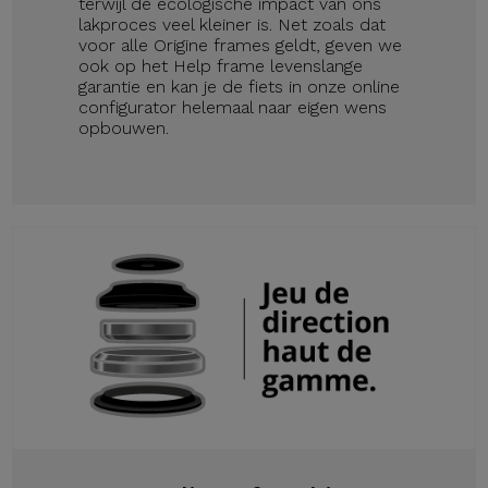
terwijl de ecologische impact van ons
lakproces veel kleiner is. Net zoals dat
voor alle Origine frames geldt, geven we
ook op het Help frame levenslange
garantie en kan je de fiets in onze online
configurator helemaal naar eigen wens
opbouwen.