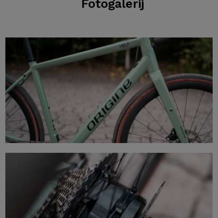
Fotogalerij