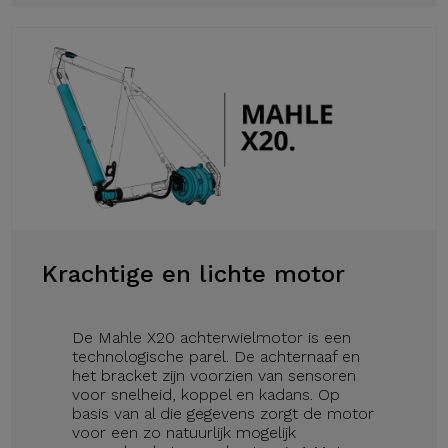
Krachtige en lichte motor
De Mahle X20 achterwielmotor is een
technologische parel. De achternaaf en
het bracket zijn voorzien van sensoren
voor snelheid, koppel en kadans. Op
basis van al die gegevens zorgt de motor
voor een zo natuurlijk mogelijk