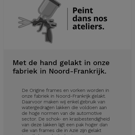
Met de hand gelakt in onze
fabriek in Noord-Frankrijk.
De Origine frames en vorken worden in
onze fabriek in Noord-Frankrijk gelakt.
Daarvoor maken wij enkel gebruik van
watergedragen lakken die voldoen aan
de hoge normen van de automotive
sector. De schok- en krasbestendigheid
van deze lakken ligt een pak hoger dan
die van frames die in Azië zijn gelakt