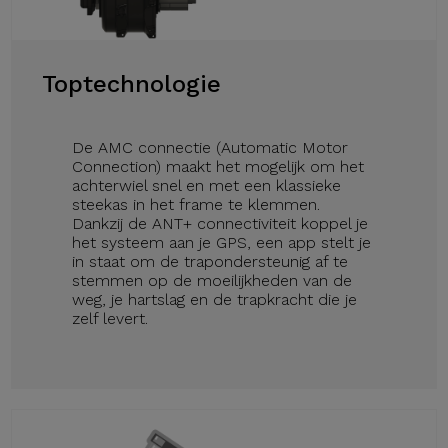
Toptechnologie
De AMC connectie (Automatic Motor
Connection) maakt het mogelijk om het
achterwiel snel en met een klassieke
steekas in het frame te klemmen.
Dankzij de ANT+ connectiviteit koppel je
het systeem aan je GPS, een app stelt je
in staat om de trapondersteunig af te
stemmen op de moeilijkheden van de
weg, je hartslag en de trapkracht die je
zelf levert.