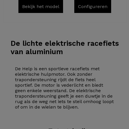
Bekijk het model
Configureren
De lichte
elektrische racefiets
van aluminium
De Help is een sportieve racefiets met
elektrische hulpmotor. Ook zonder
trapondersteuning rijdt de fiets heel
sportief. De motor is vederlicht en biedt
geen enkele weerstand. De elektrische
trapondersteuning geeft je een duwtje in de
rug als de weg net iets te steil omhoog loopt
of om in de wielen te blijven.