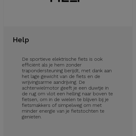
Help
De sportieve elektrische fiets is ook
efficiënt als je hem zonder
trapondersteuning berijdt, met dank aan
het lage gewicht van de fiets en de
wrijvingsarme aandrijving. De
achterwielmotor geeft je een duwtje in
de rug om vlot een helling naar boven te
fietsen, om in de wielen te blijven bij je
fietsmakkers of simpelweg om met
minder energie van je fietstochten te
genieten.