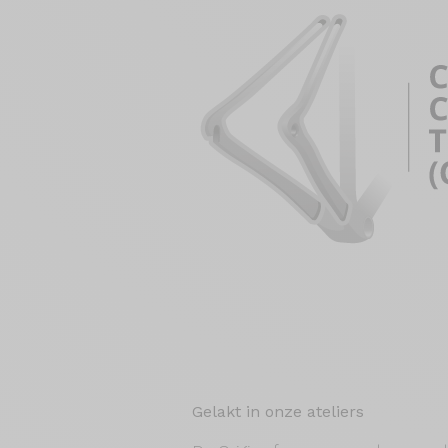
Gelakt in onze ateliers