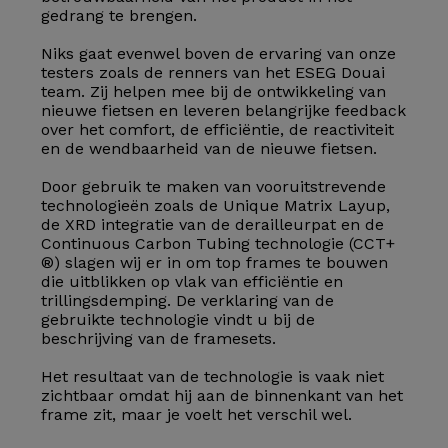
gedrang te brengen.
Niks gaat evenwel boven de ervaring van onze
testers zoals de renners van het ESEG Douai
team. Zij helpen mee bij de ontwikkeling van
nieuwe fietsen en leveren belangrijke feedback
over het comfort, de efficiëntie, de reactiviteit
en de wendbaarheid van de nieuwe fietsen.
Door gebruik te maken van vooruitstrevende
technologieën zoals de Unique Matrix Layup,
de XRD integratie van de derailleurpat en de
Continuous Carbon Tubing technologie (CCT+
®) slagen wij er in om top frames te bouwen
die uitblikken op vlak van efficiëntie en
trillingsdemping. De verklaring van de
gebruikte technologie vindt u bij de
beschrijving van de framesets.
Het resultaat van de technologie is vaak niet
zichtbaar omdat hij aan de binnenkant van het
frame zit, maar je voelt het verschil wel.