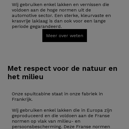
Wij gebruiken enkel lakken en vernissen die
voldoen aan de hoge normen uit de
automotive sector. Een sterke, kleurvaste en
krasvrije laklaag is dan ook voor een lange
periode gegarandeerd.
Meer over weten
Met respect voor de natuur en
het milieu
Onze spuitcabine staat in onze fabriek in
Frankrijk.
Wij gebruiken enkel lakken die in Europa zijn
geproduceerd en die voldoen aan de Franse
normen op vlak van milieu- en
persoonsbescherming. Deze Franse normen