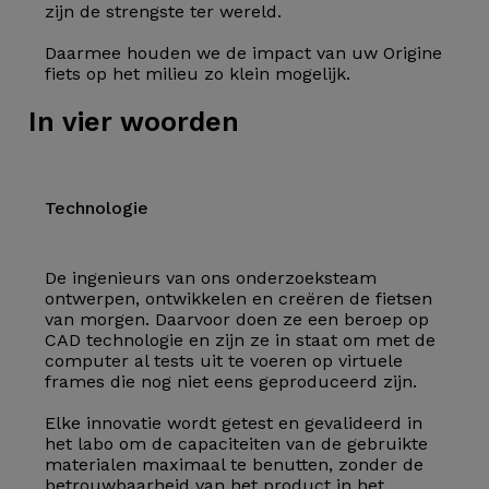
zijn de strengste ter wereld.
Daarmee houden we de impact van uw Origine
fiets op het milieu zo klein mogelijk.
In vier woorden
Technologie
De ingenieurs van ons onderzoeksteam
ontwerpen, ontwikkelen en creëren de fietsen
van morgen. Daarvoor doen ze een beroep op
CAD technologie en zijn ze in staat om met de
computer al tests uit te voeren op virtuele
frames die nog niet eens geproduceerd zijn.
Elke innovatie wordt getest en gevalideerd in
het labo om de capaciteiten van de gebruikte
materialen maximaal te benutten, zonder de
betrouwbaarheid van het product in het