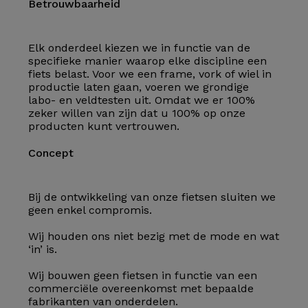
Betrouwbaarheid
Elk onderdeel kiezen we in functie van de
specifieke manier waarop elke discipline een
fiets belast. Voor we een frame, vork of wiel in
productie laten gaan, voeren we grondige
labo- en veldtesten uit. Omdat we er 100%
zeker willen van zijn dat u 100% op onze
producten kunt vertrouwen.
Concept
Bij de ontwikkeling van onze fietsen sluiten we
geen enkel compromis.
Wij houden ons niet bezig met de mode en wat
‘in’ is.
Wij bouwen geen fietsen in functie van een
commerciële overeenkomst met bepaalde
fabrikanten van onderdelen.