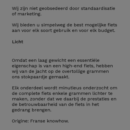
Wij zijn niet geobsedeerd door standaardisatie
of marketing.
Wij bieden u simpelweg de best mogelijke fiets
aan voor elk soort gebruik en voor elk budget.
Licht
Omdat een laag gewicht een essentiële
eigenschap is van een high-end fiets, hebben
wij van de jacht op de overtollige grammen
ons stokpaardje gemaakt.
Elk onderdeel wordt minutieus onderzocht om
de complete fiets enkele grammen lichter te
maken, zonder dat we daarbij de prestaties en
de betrouwbaarheid van de fiets in het
gedrang brengen.
Origine: Franse knowhow.