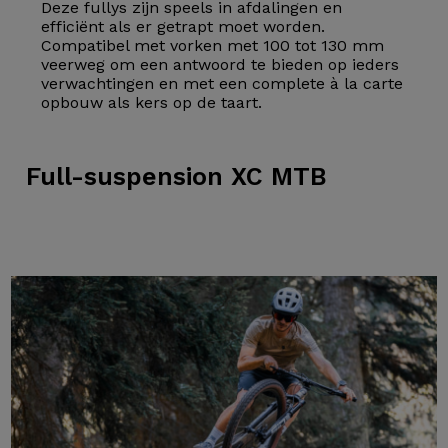
Deze fullys zijn speels in afdalingen en
efficiënt als er getrapt moet worden.
Compatibel met vorken met 100 tot 130 mm
veerweg om een antwoord te bieden op ieders
verwachtingen en met een complete à la carte
opbouw als kers op de taart.
Full-suspension
XC MTB