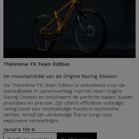
Théorème FS Team Edition
De mountainbike van de Origine Racing Division
De Théorème FS Team Edition is ontwikkeld voor de
Wereldbeker in samenwerking met het team Origine
Racing Division en belichaamt de perfecte balans tussen
prestaties en precisie. Zijn uiterst efficiënte volledige
vering biedt een voorbeeldige tractie in technische
secties, terwijl zijn ultrastevige frame zorgt voor
explosieve versnellingen.
Vanaf 6 159 €