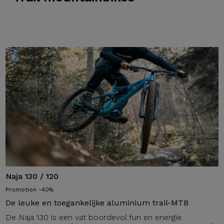
Naja 130 / 120
Promotion -40%
De leuke en toegankelijke aluminium trail-MTB
De Naja 130 is een vat boordevol fun en energie.