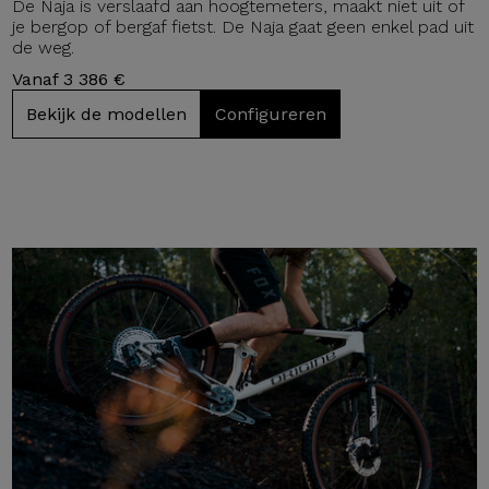
De Naja is verslaafd aan hoogtemeters, maakt niet uit of
je bergop of bergaf fietst. De Naja gaat geen enkel pad uit
de weg.
Vanaf 3 386 €
Bekijk de modellen
Configureren