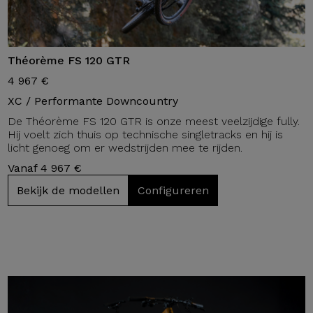
Théorème FS 120 GTR
4 967 €
XC / Performante Downcountry
De Théorème FS 120 GTR is onze meest veelzijdige fully.
Hij voelt zich thuis op technische singletracks en hij is
licht genoeg om er wedstrijden mee te rijden.
Vanaf 4 967 €
Bekijk de modellen
Configureren