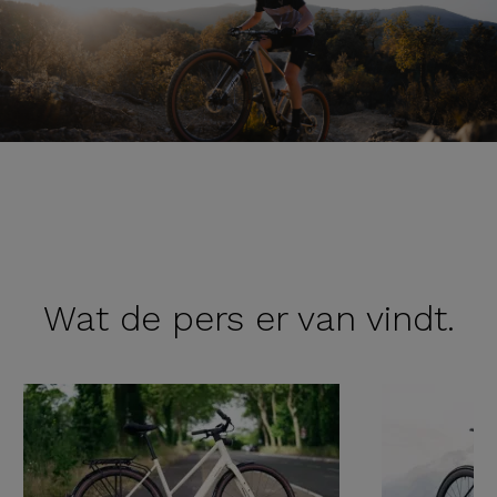
Wat de
pers er van vindt.