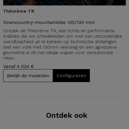
Théorème TR
Downcountry-mountainbike 130/120 mm
Ontdek de Théorème TR, een lichte en performante
trailbike die we ontwikkelden om met een uitzonderlijke
wendbaarheid uit te blinken op technische afdalingen.
Met een vork met 130mm veerweg en een agressieve
geometrie is dit het ideale wapen voor sensationele
ritten.
Vanaf 4 024 €
Bekijk de modellen
Configureren
Ontdek ook