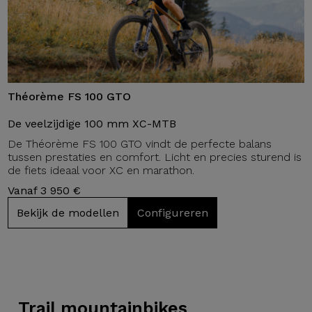
Théorème FS 100 GTO
De veelzijdige 100 mm XC-MTB
De Théorème FS 100 GTO vindt de perfecte balans
tussen prestaties en comfort. Licht en precies sturend is
de fiets ideaal voor XC en marathon.
Vanaf 3 950 €
Bekijk de modellen
Configureren
Trail
mountainbikes