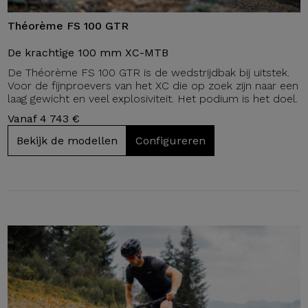
Théorème FS 100 GTR
De krachtige 100 mm XC-MTB
De Théorème FS 100 GTR is de wedstrijdbak bij uitstek.
Voor de fijnproevers van het XC die op zoek zijn naar een
laag gewicht en veel explosiviteit. Het podium is het doel.
Vanaf 4 743 €
Bekijk de modellen
Configureren