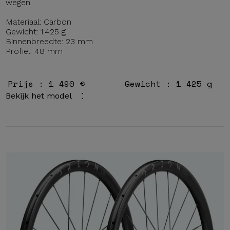
wegen.
Materiaal: Carbon
Gewicht: 1.425 g
Binnenbreedte: 23 mm
Profiel: 48 mm
Prijs : 1 490 €
Gewicht : 1 425 g
Bekijk het model