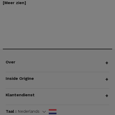
[Meer zien]
Over
+
Inside Origine
+
Klantendienst
+
Taal :
Nederlands