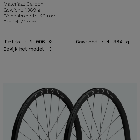
Materiaal: Carbon
Gewicht: 1.389 g
Binnenbreedte: 23 mm
Profiel: 31 mm
Prijs : 1 096 €
Gewicht : 1 384 g
Bekijk het model