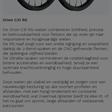
Orion C31 RS
De Orion C31 RS-wielen combineren lichtheid, precisie
en betrouwbaarheid voor fietsers die op zoek zijn naar
responsieve en hoogwaardige wielen.
De RS-naaf zorgt voor een snelle ingrijping en soepelheid
dankzij de J-Bend-spaken en de CNC-gefreesde flenzen,
die zijdelingse stijfheid bieden.
De Ultralite-spaken verminderen de rotatietraagheid voor
betere acceleraties en wendbaarheid, terwijl ze een
optimale krachtoverbrenging en hoge duurzaamheid
behouden.
Deze wielen zijn stabiel en veelzijdig en zorgen voor een
nauwkeurige besturing op alle soorten profielen en
afstanden, met een hoog rendement en constante
wendbaarheid, wat maximaal rijplezier biedt bij elke rit, of
het nu gaat om sprints, lange afstanden of veeleisende
parcoursen.