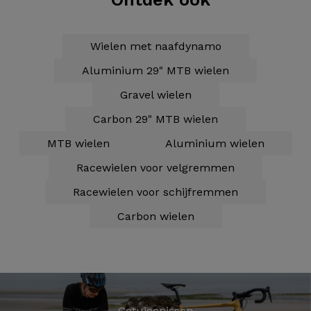
Wielen met naafdynamo
Aluminium 29" MTB wielen
Gravel wielen
Carbon 29" MTB wielen
MTB wielen
Aluminium wielen
Racewielen voor velgremmen
Racewielen voor schijfremmen
Carbon wielen
Getuigenissen