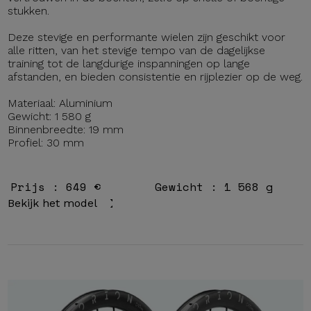
stukken.
Deze stevige en performante wielen zijn geschikt voor
alle ritten, van het stevige tempo van de dagelijkse
training tot de langdurige inspanningen op lange
afstanden, en bieden consistentie en rijplezier op de weg.
Materiaal: Aluminium
Gewicht: 1 580 g
Binnenbreedte: 19 mm
Profiel: 30 mm
Prijs : 649 €
Gewicht : 1 568 g
Bekijk het model