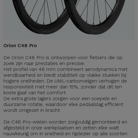
Orion C48 Pro
De Orion C48 Pro is ontworpen voor fietsers die op
zoek zijn naar prestaties en precisie.
Het profiel van 48 mm combineert aerodynamica met
wendbaarheid en biedt stabiliteit op vlakke stukken bij
hogere snelheden. De UML-carbonvelgen verhogen de
responsiviteit met meer dan 15%, zonder dat dit ten
koste gaat van het comfort.
De extra grote lagers zorgen voor een soepele en
duurzame rotatie, waardoor elke pedaalslag efficiënt
wordt omgezet in kracht.
De C48 Pro-wielen worden zorgvuldig gemonteerd en
afgesteld in onze werkplaatsen en zetten elke watt
nauwkeurig om in snelheid en rijplezier op alle soorten