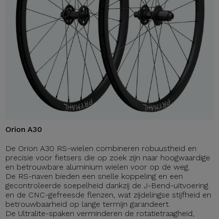
Orion A30
De Orion A30 RS-wielen combineren robuustheid en
precisie voor fietsers die op zoek zijn naar hoogwaardige
en betrouwbare aluminium wielen voor op de weg.
De RS-naven bieden een snelle koppeling en een
gecontroleerde soepelheid dankzij de J-Bend-uitvoering
en de CNC-gefreesde flenzen, wat zijdelingse stijfheid en
betrouwbaarheid op lange termijn garandeert.
De Ultralite-spaken verminderen de rotatietraagheid,