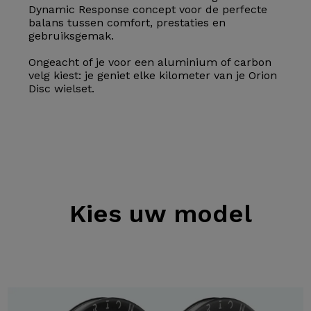
Dynamic Response concept voor de perfecte
balans tussen comfort, prestaties en
gebruiksgemak.
Ongeacht of je voor een aluminium of carbon
velg kiest: je geniet elke kilometer van je Orion
Disc wielset.
Kies
uw model