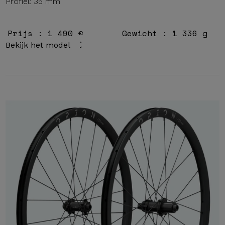
Profiel: 35 mm
Prijs : 1 490 €
Gewicht : 1 336 g
Bekijk het model