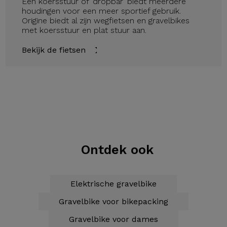
Een koersstuur of 'dropbar' biedt meerdere
houdingen voor een meer sportief gebruik.
Origine biedt al zijn wegfietsen en gravelbikes
met koersstuur en plat stuur aan.
Bekijk de fietsen
Ontdek ook
Elektrische gravelbike
Gravelbike voor bikepacking
Gravelbike voor dames