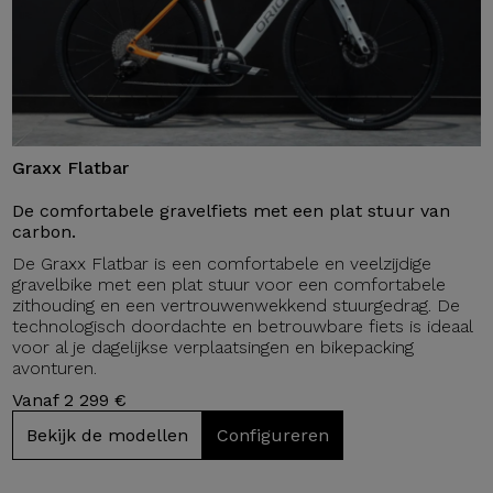
Graxx Flatbar
De comfortabele gravelfiets met een plat stuur van
carbon.
De Graxx Flatbar is een comfortabele en veelzijdige
gravelbike met een plat stuur voor een comfortabele
zithouding en een vertrouwenwekkend stuurgedrag. De
technologisch doordachte en betrouwbare fiets is ideaal
voor al je dagelijkse verplaatsingen en bikepacking
avonturen.
Vanaf 2 299 €
Bekijk de modellen
Configureren