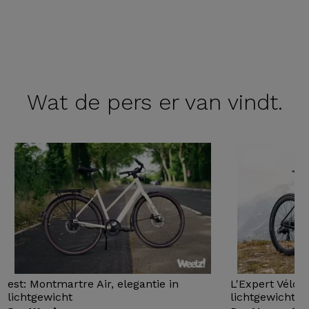
Wat de
pers er van vindt.
est: Montmartre Air, elegantie in
L'Expert Vélo 
lichtgewicht
lichtgewicht...