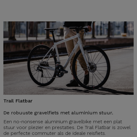
Trail Flatbar
De robuuste gravelfiets met aluminium stuur.
Een no-nonsense aluminium gravelbike met een plat
stuur voor plezier en prestaties. De Trail Flatbar is zowel
de perfecte commuter als de ideale reisfiets.