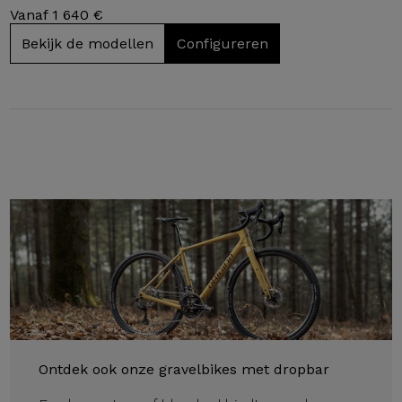
Vanaf 1 640 €
Bekijk de modellen
Configureren
Ontdek ook onze gravelbikes met dropbar