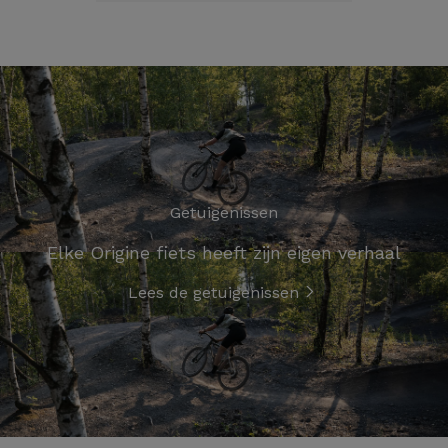
Getuigenissen
Elke Origine fiets heeft zijn eigen verhaal
Lees de getuigenissen