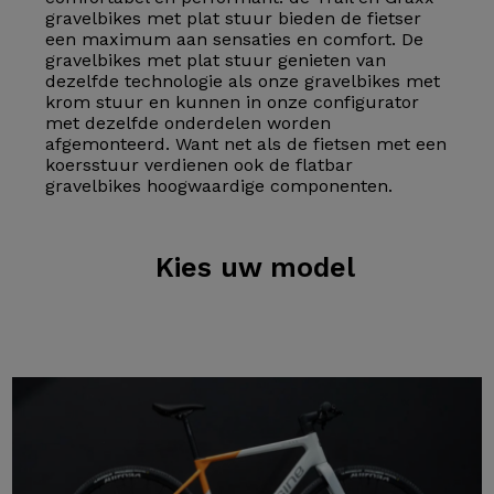
gravelbikes met plat stuur bieden de fietser
een maximum aan sensaties en comfort. De
gravelbikes met plat stuur genieten van
dezelfde technologie als onze gravelbikes met
krom stuur en kunnen in onze configurator
met dezelfde onderdelen worden
afgemonteerd. Want net als de fietsen met een
koersstuur verdienen ook de flatbar
gravelbikes hoogwaardige componenten.
Kies
uw model