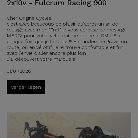
2x10v - Fulcrum Racing 900
Cher Origine Cycles,
c'est avec beaucoup de plaisir qu'après un an de
roulage avec mon "Trail" je vous adresse ce message...
MERCI pour votre vélo, qui me donne le SMILE à
chaque fois que je le roule !!! En randonnée gravel ou
route, ou en vélotaf, je le trouve confortable et fun,
avec l'envie d'aller encore plus loin !!!
J'ai découvert votre marque à
31/01/2026
Verder lezen