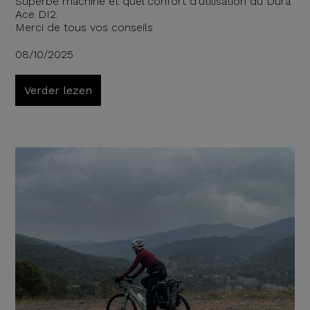
Superbe machine et quel confort d'utilisation du Dura
Ace DI2.
Merci de tous vos conseils
08/10/2025
Verder lezen