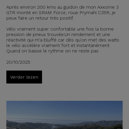
Après environ 200 kms au guidon de mon Axxome 3
GTR monté en SRAM Force, roue Prymahl C35R, je
peux faire un retour très positif.
Vélo vraiment super confortable une fois la bonne
pression de pneus trouvée.Un rendement et une
réactivité qui m'a bluffé car dès qu'on met des watts
le vélo accélère vraiment fort et instantanément
Quand on baisse le rythme on ne reste pas
20/10/2025
Verder lezen