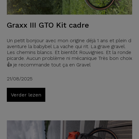
Graxx III GTO Kit cadre
Un petit bonjour avec mon origine déjà 1 ans et plein d
aventure la babybel La vache qui rit. La grave gravel.
Les chemins blancs. Et bientôt Rouvignies. Et la ronde
picarde. Aucun problème ni mécanique Très bon choix
👍 je recommande tout ça en Gravel
21/08/2025
Verder lezen