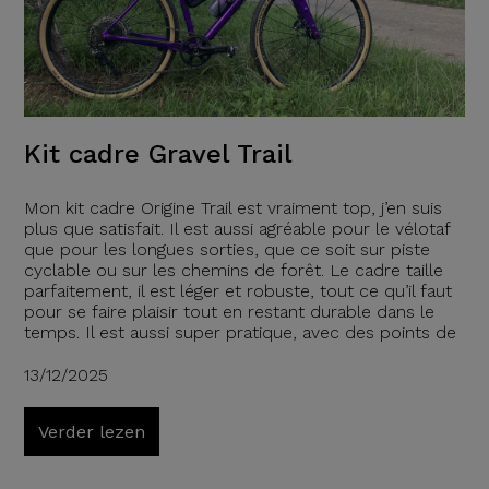
Kit cadre Gravel Trail
Mon kit cadre Origine Trail est vraiment top, j’en suis
plus que satisfait. Il est aussi agréable pour le vélotaf
que pour les longues sorties, que ce soit sur piste
cyclable ou sur les chemins de forêt. Le cadre taille
parfaitement, il est léger et robuste, tout ce qu’il faut
pour se faire plaisir tout en restant durable dans le
temps. Il est aussi super pratique, avec des points de
13/12/2025
Verder lezen