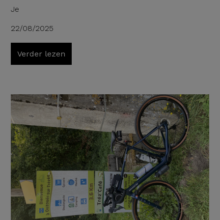
Je
22/08/2025
Verder lezen