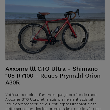
Axxome lll GTO Ultra - Shimano
105 R7100 - Roues Prymahl Orion
A30R
Voilà un peu plus d’un mois que je profite de mon
Axxome GTO Ultra, et je suis pleinement satisfait !
Pour commencer, ce qui est impressionnant c’est
cette sensation dès les premiers km, que le vélo est