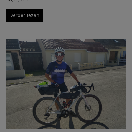
Verder lezen