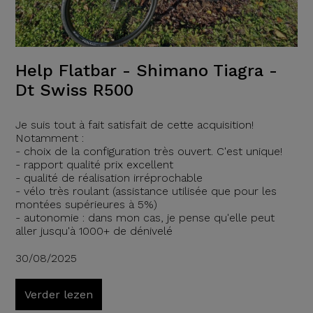
Help Flatbar - Shimano Tiagra -
Dt Swiss R500
Je suis tout à fait satisfait de cette acquisition!
Notamment :
- choix de la configuration très ouvert. C'est unique!
- rapport qualité prix excellent
- qualité de réalisation irréprochable
- vélo très roulant (assistance utilisée que pour les
montées supérieures à 5%)
- autonomie : dans mon cas, je pense qu'elle peut
aller jusqu'à 1000+ de dénivelé
30/08/2025
Verder lezen