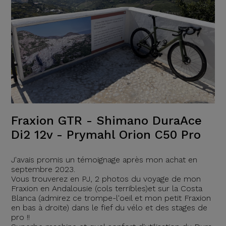
Fraxion GTR - Shimano DuraAce
Di2 12v - Prymahl Orion C50 Pro
J'avais promis un témoignage après mon achat en
septembre 2023.
Vous trouverez en PJ, 2 photos du voyage de mon
Fraxion en Andalousie (cols terribles)et sur la Costa
Blanca (admirez ce trompe-l'oeil et mon petit Fraxion
en bas à droite) dans le fief du vélo et des stages de
pro !!