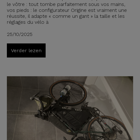
le vôtre : tout tombe parfaitement sous vos mains,
vos pieds : le configurateur Origine est vraiment une
réussite, il adapte « comme un gant » la taille et les
réglages du vélo à
25/10/2025
Verder lezen