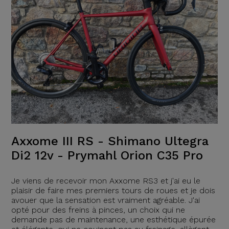
Axxome III RS - Shimano Ultegra
Di2 12v - Prymahl Orion C35 Pro
Je viens de recevoir mon Axxome RS3 et j'ai eu le
plaisir de faire mes premiers tours de roues et je dois
avouer que la sensation est vraiment agréable. J'ai
opté pour des freins à pinces, un choix qui ne
demande pas de maintenance, une esthétique épurée