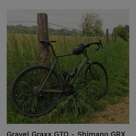
Gravel Graxx GTO - Shimano GRX