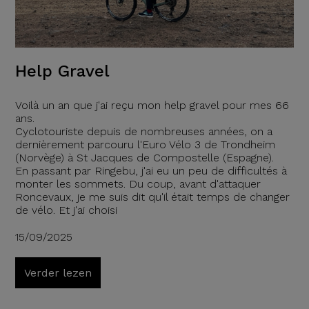
Help Gravel
Voilà un an que j'ai reçu mon help gravel pour mes 66
ans.
Cyclotouriste depuis de nombreuses années, on a
dernièrement parcouru l'Euro Vélo 3 de Trondheim
(Norvège) à St Jacques de Compostelle (Espagne).
En passant par Ringebu, j'ai eu un peu de difficultés à
monter les sommets. Du coup, avant d'attaquer
Roncevaux, je me suis dit qu'il était temps de changer
de vélo. Et j'ai choisi
15/09/2025
Verder lezen