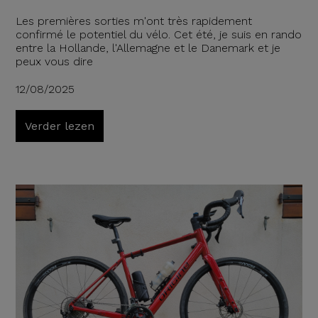
Les premières sorties m'ont très rapidement
confirmé le potentiel du vélo. Cet été, je suis en rando
entre la Hollande, l'Allemagne et le Danemark et je
peux vous dire
12/08/2025
Verder lezen