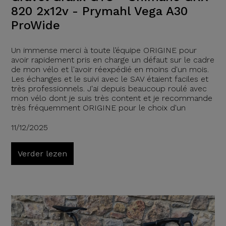
820 2x12v - Prymahl Vega A30
ProWide
Un immense merci à toute l’équipe ORIGINE pour
avoir rapidement pris en charge un défaut sur le cadre
de mon vélo et l'avoir réexpédié en moins d'un mois.
Les échanges et le suivi avec le SAV étaient faciles et
très professionnels. J'ai depuis beaucoup roulé avec
mon vélo dont je suis très content et je recommande
très fréquemment ORIGINE pour le choix d'un
11/12/2025
Verder lezen