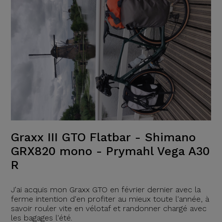
Graxx III GTO Flatbar - Shimano
GRX820 mono - Prymahl Vega A30
R
J'ai acquis mon Graxx GTO en février dernier avec la
ferme intention d'en profiter au mieux toute l'année, à
savoir rouler vite en vélotaf et randonner chargé avec
les bagages l'été.