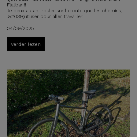
Flatbar !!
Je peux autant rouler sur la route que les chemins,
l&#039;utiliser pour aller travailler.
04/09/2025
Verder lezen