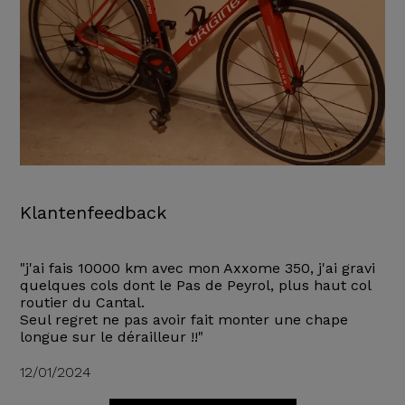
Klantenfeedback
"j'ai fais 10000 km avec mon Axxome 350, j'ai gravi
quelques cols dont le Pas de Peyrol, plus haut col
routier du Cantal.
Seul regret ne pas avoir fait monter une chape
longue sur le dérailleur !!"
12/01/2024