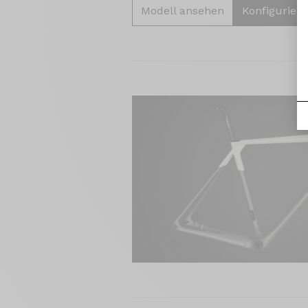
Modell ansehen
Konfigurier