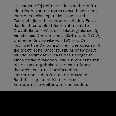
Das Newton[e] definiert die Standards für
elektrisch unterstütztes Gravelbiken neu,
indem es Leistung, Leichtigkeit und
Technologie miteinander verbindet. Es ist
das leichteste elektrisch unterstützte
Gravelbike der Welt und bietet gleichzeitig
ein starkes Drehmoment (65Nm und 275W)
und eine Reichweite von 100 km. Der
hochwertige Carbonrahmen, der speziell für
die elektrische Unterstützung entwickelt
wurde, sorgt dafür, dass das Fahrgefühl
eines herkömmlichen Gravelbikes erhalten
bleibt. Das Ergebnis ist ein natürliches,
dynamisches und komfortables
Fahrerlebnis, das für anspruchsvolle
Radfahrer gedacht ist, die ohne
Kompromisse weiterkommen wollen.