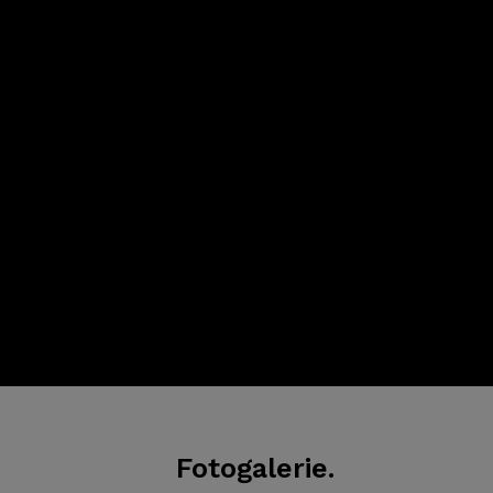
Fotogalerie.