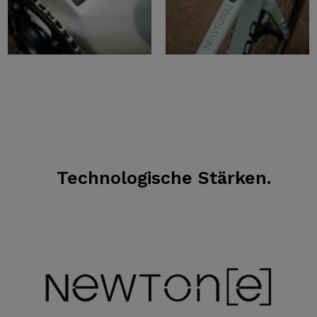
Technologische Stärken.