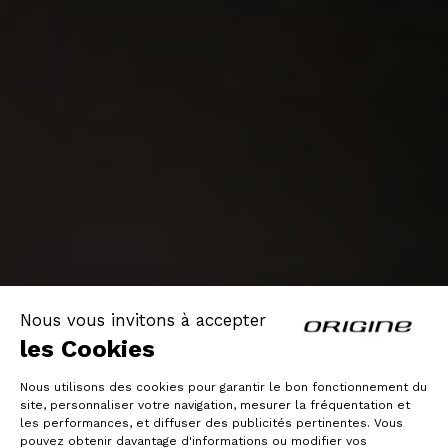
Nous vous invitons à accepter
les Cookies
Nous utilisons des cookies pour garantir le bon fonctionnement du
site, personnaliser votre navigation, mesurer la fréquentation et
les performances, et diffuser des publicités pertinentes. Vous
pouvez obtenir davantage d'informations ou modifier vos