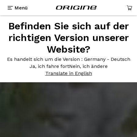
Menü
Befinden Sie sich auf der
richtigen Version unserer
Website?
Es handelt sich um die Version
: Germany - Deutsch
Ja, ich fahre fort
Nein, ich ändere
Translate in English