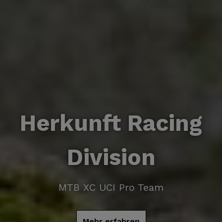
Herkunft Racing
Division
MTB XC UCI Pro Team
Mehr erfahren