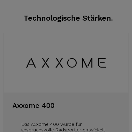
Technologische Stärken.
Axxome 400
Das Axxome 400 wurde für
anspruchsvolle Radsportler entwickelt,