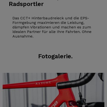
Radsportler
Das CCT+ Hinterbaudreieck und die EPS-
Formgebung maximieren die Leistung,
dämpfen Vibrationen und machen es zum
idealen Partner für alle Ihre Fahrten. Ohne
Ausnahme.
Fotogalerie.