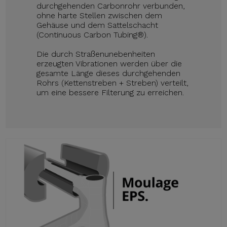
durchgehenden Carbonrohr verbunden,
ohne harte Stellen zwischen dem
Gehäuse und dem Sattelschacht
(Continuous Carbon Tubing®).
Die durch Straßenunebenheiten
erzeugten Vibrationen werden über die
gesamte Länge dieses durchgehenden
Rohrs (Kettenstreben + Streben) verteilt,
um eine bessere Filterung zu erreichen.