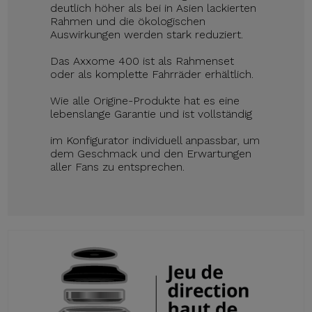
deutlich höher als bei in Asien lackierten
Rahmen und die ökologischen
Auswirkungen werden stark reduziert.
Das Axxome 400 ist als Rahmenset
oder als komplette Fahrräder erhältlich.
Wie alle Origine-Produkte hat es eine
lebenslange Garantie und ist vollständig
im Konfigurator individuell anpassbar, um
dem Geschmack und den Erwartungen
aller Fans zu entsprechen.