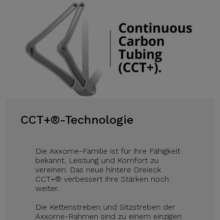
CCT+®-Technologie
Die Axxome-Familie ist für ihre Fähigkeit
bekannt, Leistung und Komfort zu
vereinen. Das neue hintere Dreieck
CCT+® verbessert ihre Stärken noch
weiter.
Die Kettenstreben und Sitzstreben der
Axxome-Rahmen sind zu einem einzigen