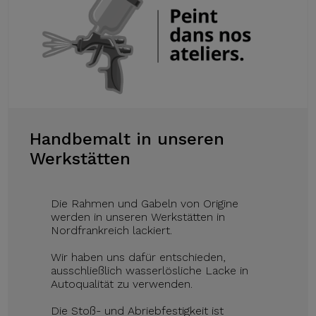
Handbemalt in unseren
Werkstätten
Die Rahmen und Gabeln von Origine
werden in unseren Werkstätten in
Nordfrankreich lackiert.
Wir haben uns dafür entschieden,
ausschließlich wasserlösliche Lacke in
Autoqualität zu verwenden.
Die Stoß- und Abriebfestigkeit ist