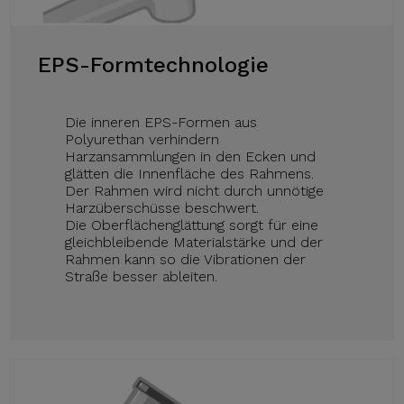
EPS-Formtechnologie
Die inneren EPS-Formen aus
Polyurethan verhindern
Harzansammlungen in den Ecken und
glätten die Innenfläche des Rahmens.
Der Rahmen wird nicht durch unnötige
Harzüberschüsse beschwert.
Die Oberflächenglättung sorgt für eine
gleichbleibende Materialstärke und der
Rahmen kann so die Vibrationen der
Straße besser ableiten.