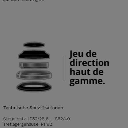
Technische Spezifikationen
Steuersatz: IS52/28,6 - IS52/40
Tretlagergehäuse: PF92