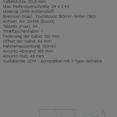
Sattelstütze: 30,9 mm
Max. Reifenquerschnitte: 29 x 2.40
Material: UHM-Kohlenstoff
Bremsen (max) : PostMount 180mm hinten (180)
Achsen: Arr: 12x148 (boost)
Tabletts (max.): 34
Trinkflaschenhalter: 1
Federweg der Gabel: 120 mm
Offset der Gabel: 44 mm
Rahmenauslenkung: 120mm
Amorto-Abstand: 165 mm
Amorto-Hub: 45 mm
Ausfallende: UDH - kompatibel mit T-Type-Getriebe