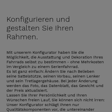
Konfigurieren und
gestalten Sie Ihren
Rahmen.
Mit unserem Konfigurator haben Sie die
Möglichkeit, die Ausstattung und Dekoration Ihres
Fahrrads selbst zu bestimmen - ohne Mehrkosten
im Vergleich zu einem Serienfahrrad.
Es ist ganz einfach: Ändern Sie nach Belieben
seine Sattelstütze, seinen Vorbau, seinen Lenker
und sein Tretlagergehäuse. Bei jeder Änderung
werden das Foto, das Datenblatt, das Gewicht und
der Preis aktualisiert.
Lassen Sie Ihrer Persönlichkeit und Ihren
Wünschen freien Lauf, Sie können sich nicht irren:
Unser Konfigurator schlägt Ihnen nur
Qualitätskomponenten vor, die untereinander