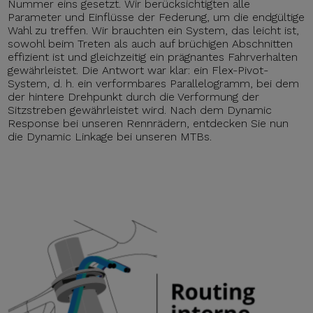
Nummer eins gesetzt. Wir berücksichtigten alle
Parameter und Einflüsse der Federung, um die endgültige
Wahl zu treffen. Wir brauchten ein System, das leicht ist,
sowohl beim Treten als auch auf brüchigen Abschnitten
effizient ist und gleichzeitig ein prägnantes Fahrverhalten
gewährleistet. Die Antwort war klar: ein Flex-Pivot-
System, d. h. ein verformbares Parallelogramm, bei dem
der hintere Drehpunkt durch die Verformung der
Sitzstreben gewährleistet wird. Nach dem Dynamic
Response bei unseren Rennrädern, entdecken Sie nun
die Dynamic Linkage bei unseren MTBs.