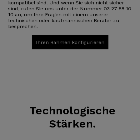
kompatibel sind. Und wenn Sie sich nicht sicher
sind, rufen Sie uns unter der Nummer 03 27 88 10
10 an, um Ihre Fragen mit einem unserer
technischen oder kaufmännischen Berater zu
besprechen.
Ihren Rahmen konfigurieren
Technologische
Stärken.