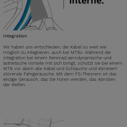
Integration
Wir haben uns entschieden, die Kabel so weit wie
möglich zu integrieren, auch bei MTBs. Während die
Integration bei einem Rennrad aerodynamische und
ästhetische Vorteile mit sich bringt, schützt sie bei einem
MTB vor allem alle Kabel und Schläuche und eliminiert
störende Fahrgeräusche. Mit dem FS-Theorem ist das
einzige Geräusch, das Sie hören werden, das Abrollen
der Reifen.