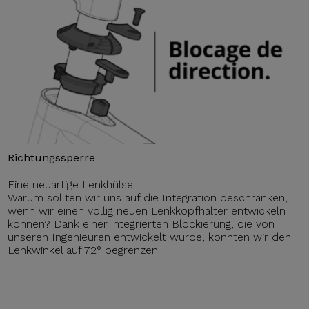
Richtungssperre
Eine neuartige Lenkhülse
Warum sollten wir uns auf die Integration beschränken,
wenn wir einen völlig neuen Lenkkopfhalter entwickeln
können? Dank einer integrierten Blockierung, die von
unseren Ingenieuren entwickelt wurde, konnten wir den
Lenkwinkel auf 72° begrenzen.