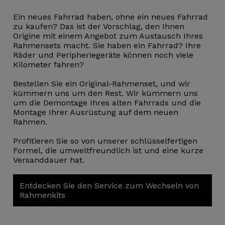
Ein neues Fahrrad haben, ohne ein neues Fahrrad
zu kaufen? Das ist der Vorschlag, den Ihnen
Origine mit einem Angebot zum Austausch Ihres
Rahmensets macht. Sie haben ein Fahrrad? Ihre
Räder und Peripheriegeräte können noch viele
Kilometer fahren?
Bestellen Sie ein Original-Rahmenset, und wir
kümmern uns um den Rest. Wir kümmern uns
um die Demontage Ihres alten Fahrrads und die
Montage Ihrer Ausrüstung auf dem neuen
Rahmen.
Profitieren Sie so von unserer schlüsselfertigen
Formel, die umweltfreundlich ist und eine kurze
Versanddauer hat.
Entdecken Sie den Service zum Wechseln von
Rahmenkits