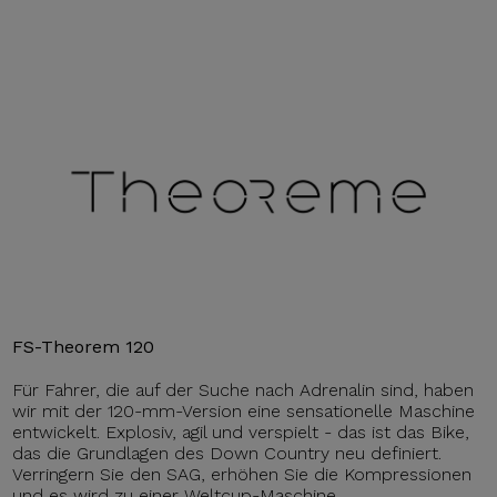
FS-Theorem 120
Für Fahrer, die auf der Suche nach Adrenalin sind, haben
wir mit der 120-mm-Version eine sensationelle Maschine
entwickelt. Explosiv, agil und verspielt - das ist das Bike,
das die Grundlagen des Down Country neu definiert.
Verringern Sie den SAG, erhöhen Sie die Kompressionen
und es wird zu einer Weltcup-Maschine.