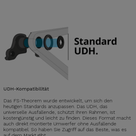
UDH-Kompatibilität
Das FS-Theorem wurde entwickelt, um sich den
heutigen Standards anzupassen. Das UDH, das
universelle Ausfallende, schützt Ihren Rahmen, ist
kostengünstig und leicht zu finden. Dieses Format macht
auch direkt montierte Umwerfer ohne Ausfallende
kompatibel. So haben Sie Zugriff auf das Beste, was es
auf dem Markt gibt.