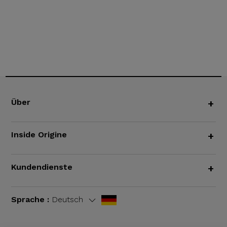
Über
+
Inside Origine
+
Kundendienste
+
Sprache :
Deutsch