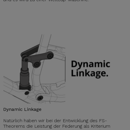
Dynamic Linkage
Natürlich haben wir bei der Entwicklung des FS-
Theorems die Leistung der Federung als Kriterium