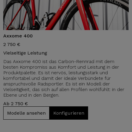
Axxome 400
2 750 €
Vielseitige Leistung
Das Axxome 400 ist das Carbon-Rennrad mit dem
besten Kompromiss aus Komfort und Leistung in der
Produktpalette. Es ist nervös, leistungsstark und
komfortabel und damit der ideale Verbündete für
anspruchsvolle Radsportler. Es ist ein Modell der
Vielseitigkeit, das sich auf allen Profilen wohlfühlt: in der
Ebene und in den Bergen.
Ab 2 750 €
Modelle ansehen
Konfigurieren