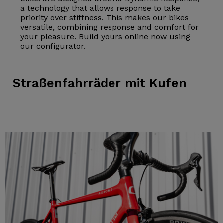
a technology that allows response to take
priority over stiffness. This makes our bikes
versatile, combining response and comfort for
your pleasure. Build yours online now using
our configurator.
Straßenfahrräder
mit Kufen