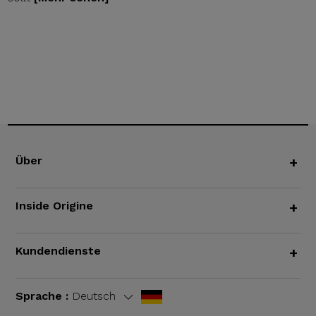
Über
+
Inside Origine
+
Kundendienste
+
Sprache :
Deutsch