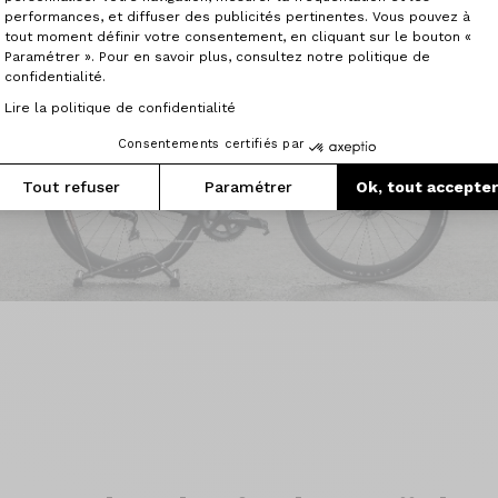
performances, et diffuser des publicités pertinentes. Vous pouvez à
tout moment définir votre consentement, en cliquant sur le bouton «
Paramétrer ». Pour en savoir plus, consultez notre politique de
confidentialité.
Lire la politique de confidentialité
Consentements certifiés par
Tout refuser
Paramétrer
Ok, tout accepte