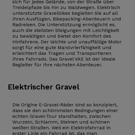
sich für jedes Gelände, von der Straße über
Treidelpfade bis hin zu Waldwegen. Elektrisch
unterstützte Gravelbikes begleiten Sie auf all
Ihren Ausflügen, Bikepacking-Abenteuern und
Radreisen. Die Unterstützung ermöglicht es,
auch die steilsten Steigungen mit Leichtigkeit
zu bewältigen und bietet den Komfort des
Hinfahrens. Der leichte und unauffällige Motor
sorgt für eine gute Manövrierfähigkeit und
erleichtert das Tragen und Transportieren
Ihres Fahrrads. Das Gravel VAE ist der ideale
Begleiter für Ihre nächsten Abenteuer.
Elektrischer
Gravel
Die Origine E-Gravel-Räder sind so konzipiert,
dass sie den schlimmsten Bedingungen einer
echten Gravel-Tour standhalten, zwischen
Wurzeln, Schlamm, Steinen und schönen
weißen Straßen. Weil ein Elektrofahrrad in
erster Linie ein Fahrrad ist, das man