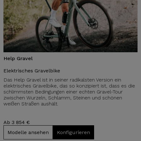
Help Gravel
Elektrisches Gravelbike
Das Help Gravel ist in seiner radikalsten Version ein
elektrisches Gravelbike, das so konzipiert ist, dass es die
schlimmsten Bedingungen einer echten Gravel-Tour
zwischen Wurzeln, Schlamm, Steinen und schönen
weißen Straßen aushält.
Ab 3 854 €
Modelle ansehen
Konfigurieren