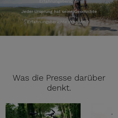
Erfahrungsberichte
Jeder Ursprung hat seine Geschichte
Erfahrungsberichte ansehen
Was die
Presse darüber
denkt.