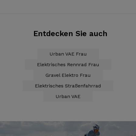
Entdecken Sie auch
Urban VAE Frau
Elektrisches Rennrad Frau
Gravel Elektro Frau
Elektrisches Straßenfahrrad
Urban VAE