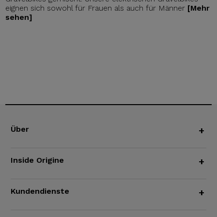
eignen sich sowohl für Frauen als auch für Männer
[Mehr
sehen]
Über
+
Inside Origine
+
Kundendienste
+