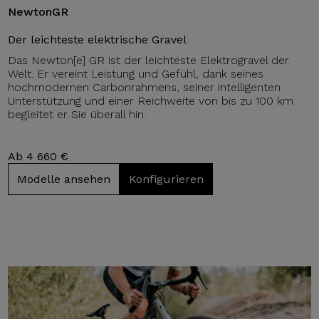
NewtonGR
Der leichteste elektrische Gravel
Das Newton[e] GR ist der leichteste Elektrogravel der
Welt. Er vereint Leistung und Gefühl, dank seines
hochmodernen Carbonrahmens, seiner intelligenten
Unterstützung und einer Reichweite von bis zu 100 km
begleitet er Sie überall hin.
Ab 4 660 €
Modelle ansehen
Konfigurieren