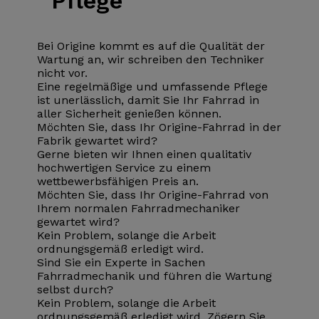
Pflege
Bei Origine kommt es auf die Qualität der
Wartung an, wir schreiben den Techniker
nicht vor.
Eine regelmäßige und umfassende Pflege
ist unerlässlich, damit Sie Ihr Fahrrad in
aller Sicherheit genießen können.
Möchten Sie, dass Ihr Origine-Fahrrad in der
Fabrik gewartet wird?
Gerne bieten wir Ihnen einen qualitativ
hochwertigen Service zu einem
wettbewerbsfähigen Preis an.
Möchten Sie, dass Ihr Origine-Fahrrad von
Ihrem normalen Fahrradmechaniker
gewartet wird?
Kein Problem, solange die Arbeit
ordnungsgemäß erledigt wird.
Sind Sie ein Experte in Sachen
Fahrradmechanik und führen die Wartung
selbst durch?
Kein Problem, solange die Arbeit
ordnungsgemäß erledigt wird. Zögern Sie