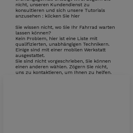
nicht, unseren Kundendienst zu
konsultieren und sich unsere Tutorials
anzusehen :
klicken Sie hier
Sie wissen nicht, wo Sie Ihr Fahrrad warten
lassen können?
Kein Problem, hier ist eine Liste mit
qualifizierten, unabhängigen Technikern.
Einige sind mit einer mobilen Werkstatt
ausgestattet.
Sie sind nicht vorgeschrieben, Sie können
einen anderen wählen. Zögern Sie nicht,
uns zu kontaktieren, um Ihnen zu helfen.